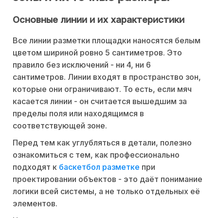
Основные линии и их характеристики
Все линии разметки площадки наносятся белым
цветом шириной ровно 5 сантиметров. Это
правило без исключений - ни 4, ни 6
сантиметров. Линии входят в пространство зон,
которые они ограничивают. То есть, если мяч
касается линии - он считается вышедшим за
пределы поля или находящимся в
соответствующей зоне.
Перед тем как углубляться в детали, полезно
ознакомиться с тем, как профессионально
подходят к
баскетбол разметке
при
проектировании объектов - это даёт понимание
логики всей системы, а не только отдельных её
элементов.