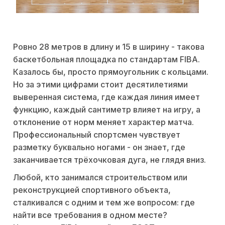
Ровно 28 метров в длину и 15 в ширину - такова
баскетбольная площадка по стандартам FIBA.
Казалось бы, просто прямоугольник с кольцами.
Но за этими цифрами стоит десятилетиями
выверенная система, где каждая линия имеет
функцию, каждый сантиметр влияет на игру, а
отклонение от норм меняет характер матча.
Профессиональный спортсмен чувствует
разметку буквально ногами - он знает, где
заканчивается трёхочковая дуга, не глядя вниз.
Любой, кто занимался строительством или
реконструкцией спортивного объекта,
сталкивался с одним и тем же вопросом: где
найти все требования в одном месте?