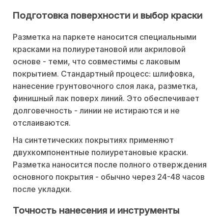
Подготовка поверхности и выбор краски
Разметка на паркете наносится специальными
красками на полиуретановой или акриловой
основе - теми, что совместимы с лаковым
покрытием. Стандартный процесс: шлифовка,
нанесение грунтовочного слоя лака, разметка,
финишный лак поверх линий. Это обеспечивает
долговечность - линии не истираются и не
отслаиваются.
На синтетических покрытиях применяют
двухкомпонентные полиуретановые краски.
Разметка наносится после полного отверждения
основного покрытия - обычно через 24-48 часов
после укладки.
Точность нанесения и инструменты