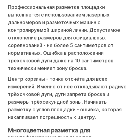
Профессиональная разметка площадки
выполняется с использованием лазерных
дальномеров и разметочных машин с
контролируемой шириной линии. Допустимое
отклонение размеров для официальных
соревнований - не более 5 сантиметров от
нормативных. Ошибка в расположении
трёхочковой дуги даже на 10 сантиметров
технически меняет зону броска.
Центр корзины - точка отсчёта для всех
измерений. Именно от неё откладывают радиус
трёхочковой дуги, дуги запрета броска и
размеры трёхсекундной зоны. Начинать
разметку с углов площадки - ошибка, которая
накапливает погрешность к центру.
Многоцветная разметка для