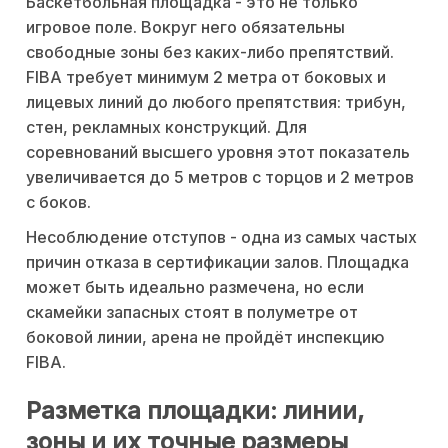
Баскетбольная площадка - это не только
игровое поле. Вокруг него обязательны
свободные зоны без каких-либо препятствий.
FIBA требует минимум 2 метра от боковых и
лицевых линий до любого препятствия: трибун,
стен, рекламных конструкций. Для
соревнований высшего уровня этот показатель
увеличивается до 5 метров с торцов и 2 метров
с боков.
Несоблюдение отступов - одна из самых частых
причин отказа в сертификации залов. Площадка
может быть идеально размечена, но если
скамейки запасных стоят в полуметре от
боковой линии, арена не пройдёт инспекцию
FIBA.
Разметка площадки: линии,
зоны и их точные размеры