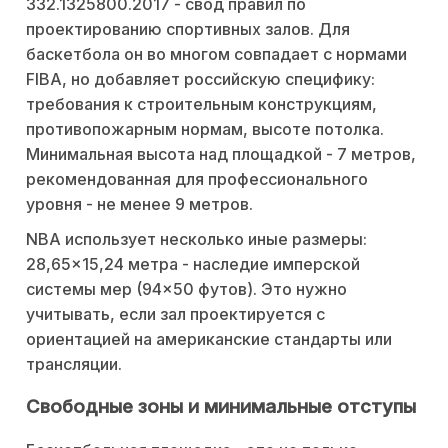
332.1325800.2017 - свод правил по
проектированию спортивных залов. Для
баскетбола он во многом совпадает с нормами
FIBA, но добавляет российскую специфику:
требования к строительным конструкциям,
противопожарным нормам, высоте потолка.
Минимальная высота над площадкой - 7 метров,
рекомендованная для профессионального
уровня - не менее 9 метров.
NBA использует несколько иные размеры:
28,65×15,24 метра - наследие имперской
системы мер (94×50 футов). Это нужно
учитывать, если зал проектируется с
ориентацией на американские стандарты или
трансляции.
Свободные зоны и минимальные отступы