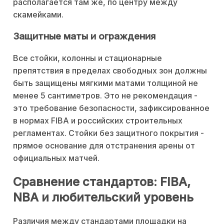
располагается там же, по центру между
скамейками.
Защитные маты и ограждения
Все стойки, колонны и стационарные
препятствия в пределах свободных зон должны
быть защищены мягкими матами толщиной не
менее 5 сантиметров. Это не рекомендация -
это требование безопасности, зафиксированное
в нормах FIBA и российских строительных
регламентах. Стойки без защитного покрытия -
прямое основание для отстранения арены от
официальных матчей.
Сравнение стандартов: FIBA,
NBA и любительский уровень
Различия между стандартами площадки на