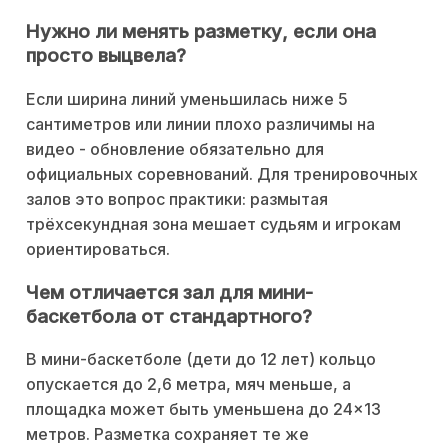
Нужно ли менять разметку, если она
просто выцвела?
Если ширина линий уменьшилась ниже 5
сантиметров или линии плохо различимы на
видео - обновление обязательно для
официальных соревнований. Для тренировочных
залов это вопрос практики: размытая
трёхсекундная зона мешает судьям и игрокам
ориентироваться.
Чем отличается зал для мини-
баскетбола от стандартного?
В мини-баскетболе (дети до 12 лет) кольцо
опускается до 2,6 метра, мяч меньше, а
площадка может быть уменьшена до 24×13
метров. Разметка сохраняет те же