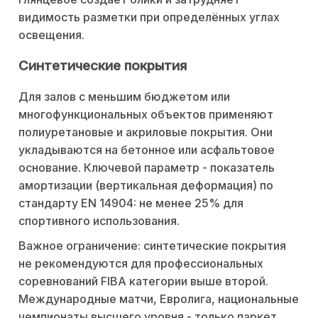
видимость разметки при определённых углах
освещения.
Синтетические покрытия
Для залов с меньшим бюджетом или
многофункциональных объектов применяют
полиуретановые и акриловые покрытия. Они
укладываются на бетонное или асфальтовое
основание. Ключевой параметр - показатель
амортизации (вертикальная деформация) по
стандарту EN 14904: не менее 25% для
спортивного использования.
Важное ограничение: синтетические покрытия
не рекомендуются для профессиональных
соревнований FIBA категории выше второй.
Международные матчи, Евролига, национальные
чемпионаты высшего уровня - только паркет.