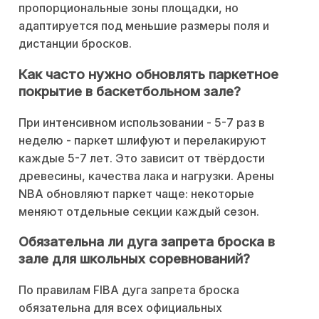
пропорциональные зоны площадки, но
адаптируется под меньшие размеры поля и
дистанции бросков.
Как часто нужно обновлять паркетное
покрытие в баскетбольном зале?
При интенсивном использовании - 5-7 раз в
неделю - паркет шлифуют и перелакируют
каждые 5-7 лет. Это зависит от твёрдости
древесины, качества лака и нагрузки. Арены
NBA обновляют паркет чаще: некоторые
меняют отдельные секции каждый сезон.
Обязательна ли дуга запрета броска в
зале для школьных соревнований?
По правилам FIBA дуга запрета броска
обязательна для всех официальных