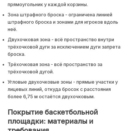
прямоугольник у каждой корзины.
Зона штрафного броска - ограничена линией
штрафного броска и зонами для игроков вдоль
неё.
Двухочковая зона - всё пространство внутри
трёхочковой дуги за исключением дуги запрета
броска.
Трёхочковая зона - всё пространство за
трёхочковой дугой.
Угловые двухочковые зоны - прямые участки у
лицевых линий, откуда бросок с расстояния
более 6,75 м остаётся двухочковым.
Покрытие баскетбольной
площадки: материалы и
требования