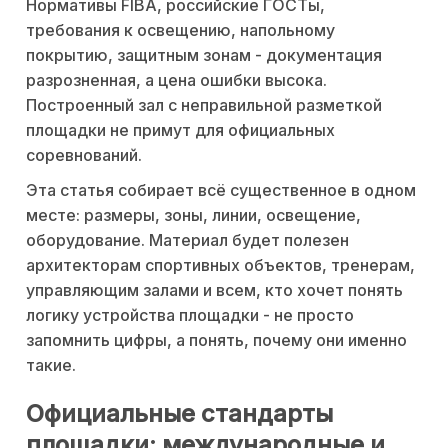
Нормативы FIBA, российские ГОСТы,
требования к освещению, напольному
покрытию, защитным зонам - документация
разрозненная, а цена ошибки высока.
Построенный зал с неправильной разметкой
площадки не примут для официальных
соревнований.
Эта статья собирает всё существенное в одном
месте: размеры, зоны, линии, освещение,
оборудование. Материал будет полезен
архитекторам спортивных объектов, тренерам,
управляющим залами и всем, кто хочет понять
логику устройства площадки - не просто
запомнить цифры, а понять, почему они именно
такие.
Официальные стандарты
площадки: международные и