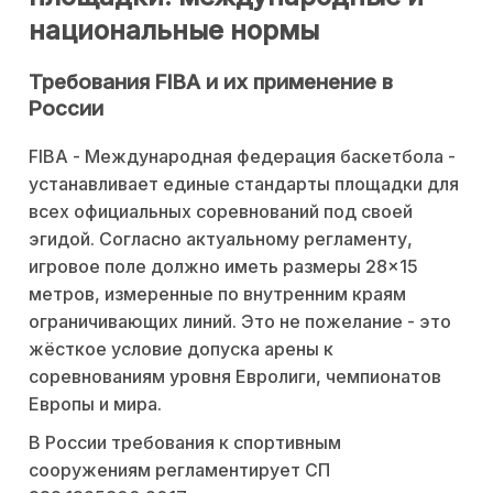
национальные нормы
Требования FIBA и их применение в
России
FIBA - Международная федерация баскетбола -
устанавливает единые стандарты площадки для
всех официальных соревнований под своей
эгидой. Согласно актуальному регламенту,
игровое поле должно иметь размеры 28×15
метров, измеренные по внутренним краям
ограничивающих линий. Это не пожелание - это
жёсткое условие допуска арены к
соревнованиям уровня Евролиги, чемпионатов
Европы и мира.
В России требования к спортивным
сооружениям регламентирует СП