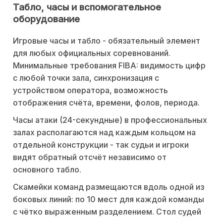
Табло, часы и вспомогательное
оборудование
Игровые часы и табло - обязательный элемент
для любых официальных соревнований.
Минимальные требования FIBA: видимость цифр
с любой точки зала, синхронизация с
устройством оператора, возможность
отображения счёта, времени, фолов, периода.
Часы атаки (24-секундные) в профессиональных
залах располагаются над каждым кольцом на
отдельной конструкции - так судьи и игроки
видят обратный отсчёт независимо от
основного табло.
Скамейки команд размещаются вдоль одной из
боковых линий: по 10 мест для каждой команды
с чётко выраженным разделением. Стол судей