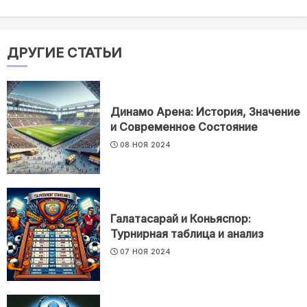
ДРУГИЕ СТАТЬИ
Динамо Арена: История, Значение
и Современное Состояние
08 НОЯ 2024
Галатасарай и Коньяспор:
Турнирная таблица и анализ
07 НОЯ 2024