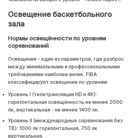
Освещение баскетбольного
зала
Нормы освещённости по уровням
соревнований
Освещение - один из параметров, где разброс
между минимальными и профессиональными
требованиями наиболее велик. FIBA
классифицирует освещение по уровням:
Уровень I (телетрансляции HD и 4K):
горизонтальная освещённость не менее 2000
лк, вертикальная - не менее 1400 лк.
Уровень II (международные соревнования без
ТВ): 1000 лк горизонтальная, 750 лк
вертикальная.