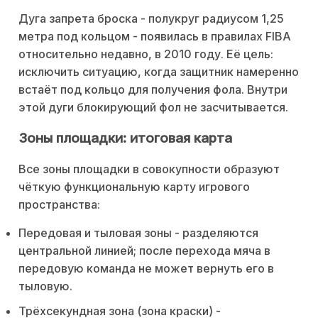
Дуга запрета броска - полукруг радиусом 1,25
метра под кольцом - появилась в правилах FIBA
относительно недавно, в 2010 году. Её цель:
исключить ситуацию, когда защитник намеренно
встаёт под кольцо для получения фола. Внутри
этой дуги блокирующий фол не засчитывается.
Зоны площадки: итоговая карта
Все зоны площадки в совокупности образуют
чёткую функциональную карту игрового
пространства:
Передовая и тыловая зоны - разделяются
центральной линией; после перехода мяча в
передовую команда не может вернуть его в
тыловую.
Трёхсекундная зона (зона краски) -