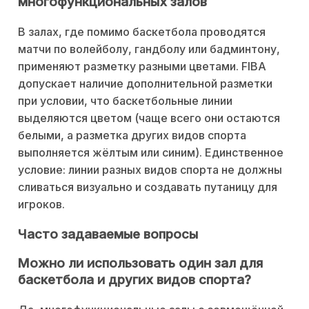
многофункциональных залов
В залах, где помимо баскетбола проводятся
матчи по волейболу, гандболу или бадминтону,
применяют разметку разными цветами. FIBA
допускает наличие дополнительной разметки
при условии, что баскетбольные линии
выделяются цветом (чаще всего они остаются
белыми, а разметка других видов спорта
выполняется жёлтым или синим). Единственное
условие: линии разных видов спорта не должны
сливаться визуально и создавать путаницу для
игроков.
Часто задаваемые вопросы
Можно ли использовать один зал для
баскетбола и других видов спорта?