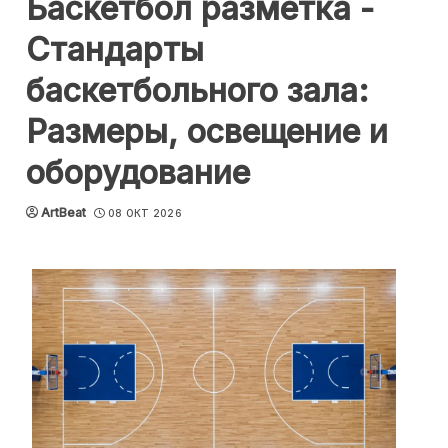
Баскетбол разметка -
Стандарты
баскетбольного зала:
Размеры, освещение и
оборудование
ArtBeat
08 ОКТ 2026