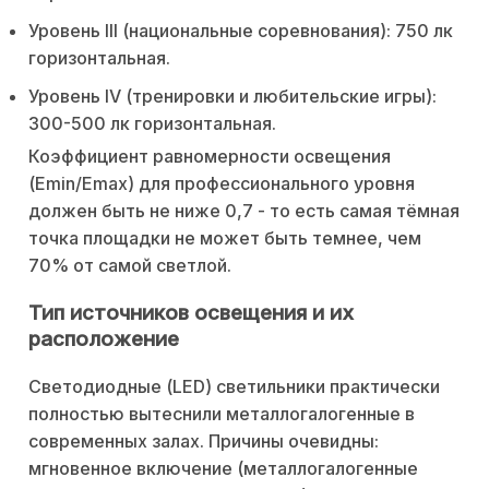
Уровень III (национальные соревнования): 750 лк
горизонтальная.
Уровень IV (тренировки и любительские игры):
300-500 лк горизонтальная.
Коэффициент равномерности освещения
(Emin/Emax) для профессионального уровня
должен быть не ниже 0,7 - то есть самая тёмная
точка площадки не может быть темнее, чем
70% от самой светлой.
Тип источников освещения и их
расположение
Светодиодные (LED) светильники практически
полностью вытеснили металлогалогенные в
современных залах. Причины очевидны:
мгновенное включение (металлогалогенные