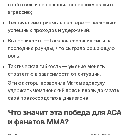
свой стиль и не позволил сопернику развить
агрессию;
Технические приёмы в партере — несколько
успешных проходов и удержаний;
Выносливость — Гасанов сохранил силы на
последние раунды, что сыграло решающую
роль;
Тактическая гибкость — умение менять
стратегию в зависимости от ситуации.
Эти факторы позволили Магомедрасулу
удержать чемпионский пояс и вновь доказать
своё превосходство в дивизионе.
Что значит эта победа для ACA
и фанатов ММА?