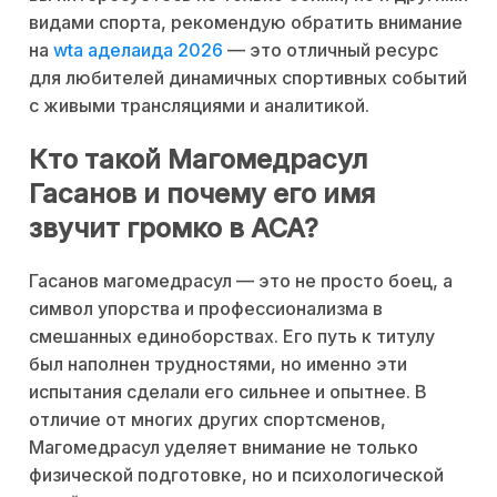
видами спорта, рекомендую обратить внимание
на
wta аделаида 2026
— это отличный ресурс
для любителей динамичных спортивных событий
с живыми трансляциями и аналитикой.
Кто такой Магомедрасул
Гасанов и почему его имя
звучит громко в ACA?
Гасанов магомедрасул — это не просто боец, а
символ упорства и профессионализма в
смешанных единоборствах. Его путь к титулу
был наполнен трудностями, но именно эти
испытания сделали его сильнее и опытнее. В
отличие от многих других спортсменов,
Магомедрасул уделяет внимание не только
физической подготовке, но и психологической