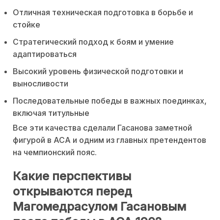
Отличная техническая подготовка в борьбе и
стойке
Стратегический подход к боям и умение
адаптироваться
Высокий уровень физической подготовки и
выносливости
Последовательные победы в важных поединках,
включая титульные
Все эти качества сделали Гасанова заметной
фигурой в ACA и одним из главных претендентов
на чемпионский пояс.
Какие перспективы
открываются перед
Магомедрасулом Гасановым