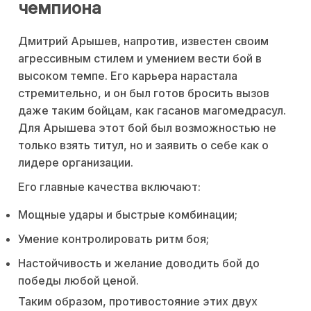
чемпиона
Дмитрий Арышев, напротив, известен своим
агрессивным стилем и умением вести бой в
высоком темпе. Его карьера нарастала
стремительно, и он был готов бросить вызов
даже таким бойцам, как гасанов магомедрасул.
Для Арышева этот бой был возможностью не
только взять титул, но и заявить о себе как о
лидере организации.
Его главные качества включают:
Мощные удары и быстрые комбинации;
Умение контролировать ритм боя;
Настойчивость и желание доводить бой до
победы любой ценой.
Таким образом, противостояние этих двух