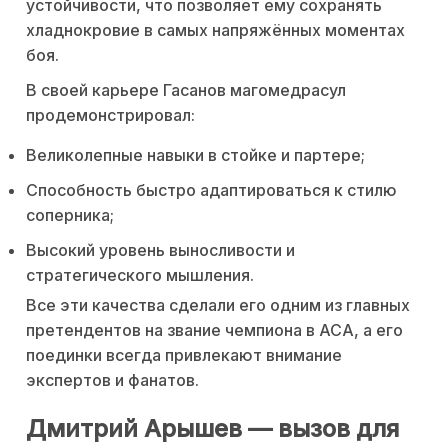
устойчивости, что позволяет ему сохранять
хладнокровие в самых напряжённых моментах
боя.
В своей карьере Гасанов магомедрасул
продемонстрировал:
Великолепные навыки в стойке и партере;
Способность быстро адаптироваться к стилю
соперника;
Высокий уровень выносливости и
стратегического мышления.
Все эти качества сделали его одним из главных
претендентов на звание чемпиона в ACA, а его
поединки всегда привлекают внимание
экспертов и фанатов.
Дмитрий Арышев — вызов для