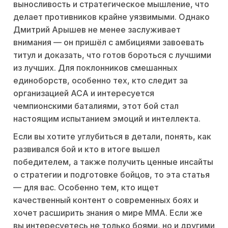
выносливость и стратегическое мышление, что
делает противников крайне уязвимыми. Однако
Дмитрий Арышев не менее заслуживает
внимания — он пришёл с амбициями завоевать
титул и доказать, что готов бороться с лучшими
из лучших. Для поклонников смешанных
единоборств, особенно тех, кто следит за
организацией ACA и интересуется
чемпионскими баталиями, этот бой стал
настоящим испытанием эмоций и интеллекта.
Если вы хотите углубиться в детали, понять, как
развивался бой и кто в итоге вышел
победителем, а также получить ценные инсайты
о стратегии и подготовке бойцов, то эта статья
— для вас. Особенно тем, кто ищет
качественный контент о современных боях и
хочет расширить знания о мире ММА. Если же
вы интересуетесь не только боями, но и другими