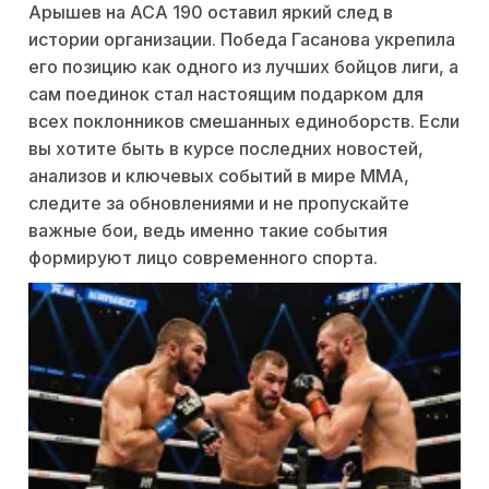
Арышев на ACA 190 оставил яркий след в
истории организации. Победа Гасанова укрепила
его позицию как одного из лучших бойцов лиги, а
сам поединок стал настоящим подарком для
всех поклонников смешанных единоборств. Если
вы хотите быть в курсе последних новостей,
анализов и ключевых событий в мире ММА,
следите за обновлениями и не пропускайте
важные бои, ведь именно такие события
формируют лицо современного спорта.