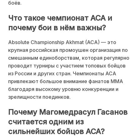
боёв.
Что такое чемпионат ACA и
почему бои в нём важны?
Absolute Championship Akhmat (ACA) — это
крупная российская промоушен организация по
смешанным единоборствам, которая регулярно
проводит турниры с участием топовых бойцов
из России и других стран. Чемпионаты ACA
привлекают большое внимание фанатов ММА
благодаря высокому уровню конкуренции и
зрелищности поединков.
Почему Магомедрасул Гасанов
считается одним из
сильнейших бойцов ACA?