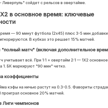
 Ливерпуль" сойдет с рельсов в овертайме.
1X2 в основное время: ключевые
ности
ремя — 90 минут футбола (2x45) плюс 3-5 мин добавки
 игнорируются. В кубках это решает 15% матчей.
с "полный матч" (включая дополнительное врем
ч учитывает всё. При 1:1 + овертайм 2:1 — 1X2 основное
на 1. БК маркируют "90 мин" четко.
на коэффициенты
йма кэфы на ничью растут на 0.3-0.5. Фавориты страд
Ч проиграл основное 20% матчей.
з Лиги чемпионов