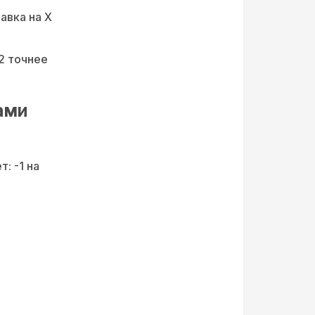
тавка на X
2 точнее
ами
: -1 на