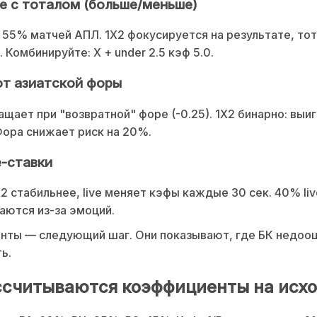
е с тоталом (больше/меньше)
: 55% матчей АПЛ. 1X2 фокусируется на результате, то
 Комбинируйте: X + under 2.5 кэф 5.0.
от азиатской форы
ащает при "возвратной" форe (-0.25). 1X2 бинарно: выиг
Фора снижает риск на 20%.
ve-ставки
2 стабильнее, live меняет кэфы каждые 30 сек. 40% li
ваются из-за эмоций.
нты — следующий шаг. Они показывают, где БК недоо
ь.
ссчитываются коэффициенты на исхо