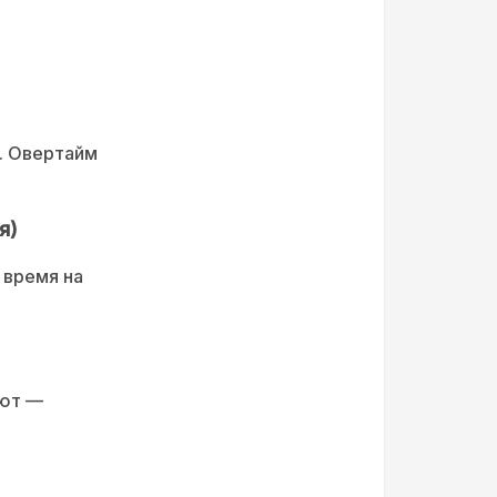
. Овертайм
я)
 время на
ают —