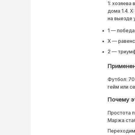
1: хозяева
дома 1.4. 
на выезде 
1 — победа
X — равенс
2 — триумф
Применен
Футбол: 70
гейм или с
Почему э
Простота п
Маржа ста
Переходим 