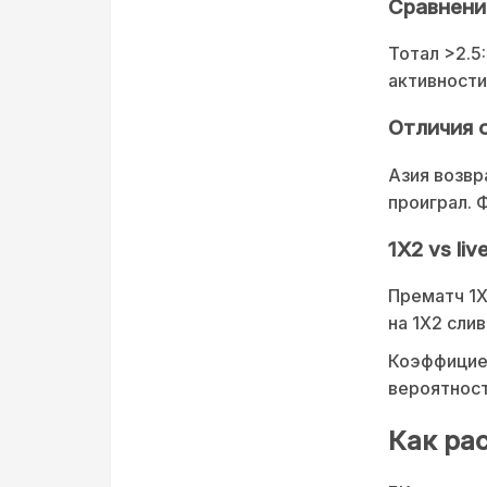
Сравнени
Тотал >2.5
активности.
Отличия 
Азия возвр
проиграл. 
1X2 vs li
Прематч 1X
на 1X2 сли
Коэффицие
вероятност
Как ра