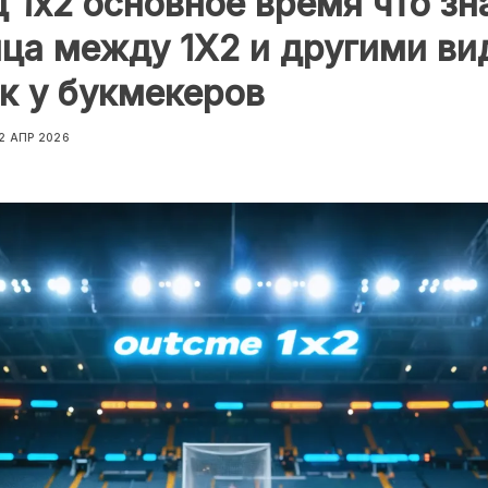
 1х2 основное время что зн
ца между 1X2 и другими в
к у букмекеров
2 АПР 2026