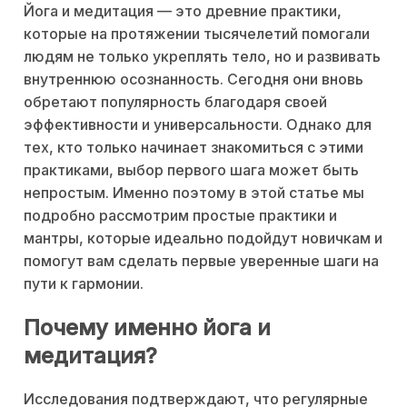
Йога и медитация — это древние практики,
которые на протяжении тысячелетий помогали
людям не только укреплять тело, но и развивать
внутреннюю осознанность. Сегодня они вновь
обретают популярность благодаря своей
эффективности и универсальности. Однако для
тех, кто только начинает знакомиться с этими
практиками, выбор первого шага может быть
непростым. Именно поэтому в этой статье мы
подробно рассмотрим простые практики и
мантры, которые идеально подойдут новичкам и
помогут вам сделать первые уверенные шаги на
пути к гармонии.
Почему именно йога и
медитация?
Исследования подтверждают, что регулярные