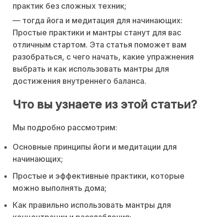
практик без сложных техник;
— тогда йога и медитация для начинающих:
Простые практики и мантры станут для вас
отличным стартом. Эта статья поможет вам
разобраться, с чего начать, какие упражнения
выбрать и как использовать мантры для
достижения внутреннего баланса.
Что вы узнаете из этой статьи?
Мы подробно рассмотрим:
Основные принципы йоги и медитации для
начинающих;
Простые и эффективные практики, которые
можно выполнять дома;
Как правильно использовать мантры для
концентрации и расслабления;