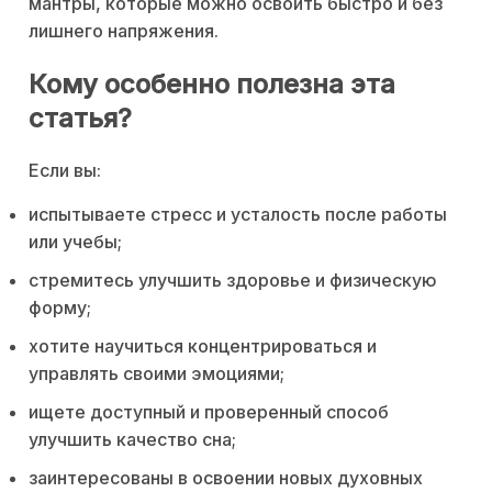
мантры, которые можно освоить быстро и без
лишнего напряжения.
Кому особенно полезна эта
статья?
Если вы:
испытываете стресс и усталость после работы
или учебы;
стремитесь улучшить здоровье и физическую
форму;
хотите научиться концентрироваться и
управлять своими эмоциями;
ищете доступный и проверенный способ
улучшить качество сна;
заинтересованы в освоении новых духовных