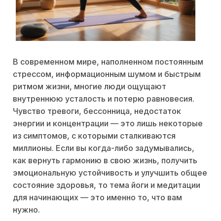
В современном мире, наполненном постоянным
стрессом, информационным шумом и быстрым
ритмом жизни, многие люди ощущают
внутреннюю усталость и потерю равновесия.
Чувство тревоги, бессонница, недостаток
энергии и концентрации — это лишь некоторые
из симптомов, с которыми сталкиваются
миллионы. Если вы когда-либо задумывались,
как вернуть гармонию в свою жизнь, получить
эмоциональную устойчивость и улучшить общее
состояние здоровья, то тема йоги и медитации
для начинающих — это именно то, что вам
нужно.