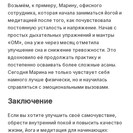
Возьмём, к примеру, Марину, офисного
сотрудника, которая начала заниматься йогой и
медитацией после того, как почувствовала
постоянную усталость и напряжение. Начав с
простых дыхательных упражнений и мантры
«ОМ», она уже через месяц отметила
улучшение сна и снижение тревожности. Это
вдохновило её продолжать практику и
постепенно осваивать более сложные асаны.
Сегодня Марина не только чувствует себя
намного лучше физически, но и научилась
справляться с эмоциональными вызовами.
Заключение
Если вы хотите улучшить своё самочувствие,
обрести внутренний покой и повысить качество
жизни, йога и медитация для начинающих: