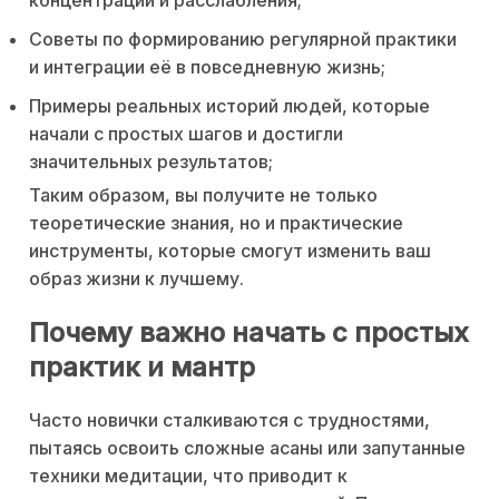
Советы по формированию регулярной практики
и интеграции её в повседневную жизнь;
Примеры реальных историй людей, которые
начали с простых шагов и достигли
значительных результатов;
Таким образом, вы получите не только
теоретические знания, но и практические
инструменты, которые смогут изменить ваш
образ жизни к лучшему.
Почему важно начать с простых
практик и мантр
Часто новички сталкиваются с трудностями,
пытаясь освоить сложные асаны или запутанные
техники медитации, что приводит к