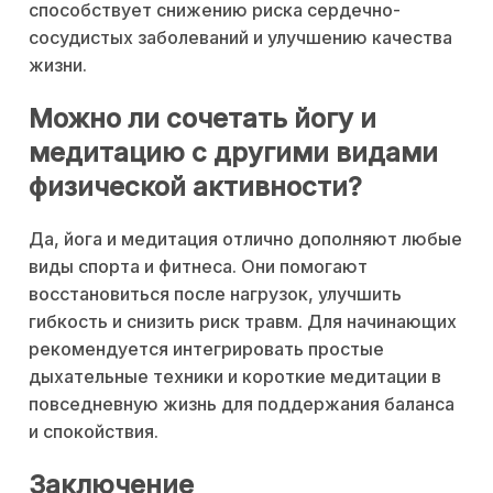
способствует снижению риска сердечно-
сосудистых заболеваний и улучшению качества
жизни.
Можно ли сочетать йогу и
медитацию с другими видами
физической активности?
Да, йога и медитация отлично дополняют любые
виды спорта и фитнеса. Они помогают
восстановиться после нагрузок, улучшить
гибкость и снизить риск травм. Для начинающих
рекомендуется интегрировать простые
дыхательные техники и короткие медитации в
повседневную жизнь для поддержания баланса
и спокойствия.
Заключение