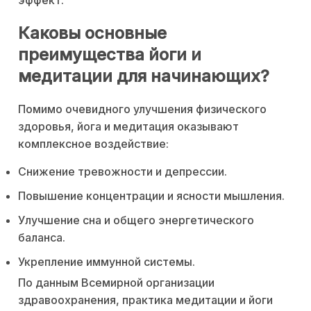
Каковы основные
преимущества йоги и
медитации для начинающих?
Помимо очевидного улучшения физического
здоровья, йога и медитация оказывают
комплексное воздействие:
Снижение тревожности и депрессии.
Повышение концентрации и ясности мышления.
Улучшение сна и общего энергетического
баланса.
Укрепление иммунной системы.
По данным Всемирной организации
здравоохранения, практика медитации и йоги