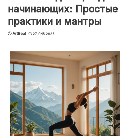
начинающих: Простые
практики и мантры
ArtBeat
27 ЯНВ 2026