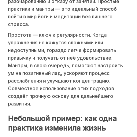
разочарованию и отказу от занятий. Простые
практики и мантры — это идеальный способ
войти в мир йоги и медитации без лишнего
стресса.
Простота — ключ к регулярности. Когда
упражнения не кажутся сложными или
недоступными, гораздо легче формировать
привычку и получать от неё удовольствие.
Мантры, в свою очередь, помогают настроить
ум на позитивный лад, ускоряют процесс
расслабления и улучшают концентрацию.
Совместное использование этих подходов
создаёт прочную основу для дальнейшего
развития.
Небольшой пример: как одна
практика изменила жизнь