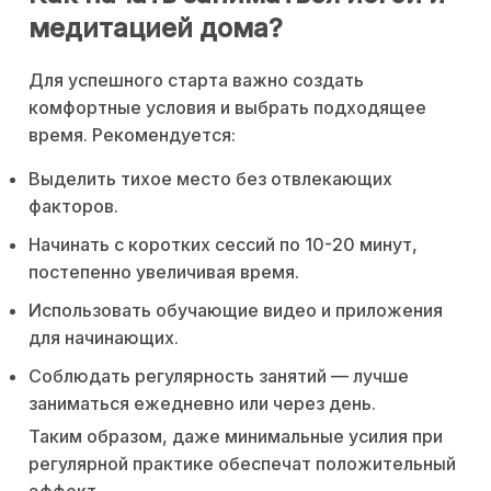
медитацией дома?
Для успешного старта важно создать
комфортные условия и выбрать подходящее
время. Рекомендуется:
Выделить тихое место без отвлекающих
факторов.
Начинать с коротких сессий по 10-20 минут,
постепенно увеличивая время.
Использовать обучающие видео и приложения
для начинающих.
Соблюдать регулярность занятий — лучше
заниматься ежедневно или через день.
Таким образом, даже минимальные усилия при
регулярной практике обеспечат положительный
эффект.