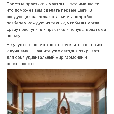
Простые практики и мантры — это именно то,
что поможет вам сделать первые шаги. В
следующих разделах статьи мы подробно
разберём каждую из техник, чтобы вы могли
сразу приступить к практике и почувствовать её
пользу.
Не упустите возможность изменить свою жизнь
к лучшему — начните уже сегодня открывать
для себя удивительный мир гармонии и
осознанности.