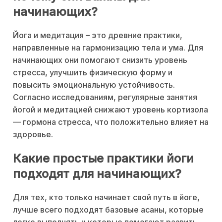
начинающих?
Йога и медитация – это древние практики,
направленные на гармонизацию тела и ума. Для
начинающих они помогают снизить уровень
стресса, улучшить физическую форму и
повысить эмоциональную устойчивость.
Согласно исследованиям, регулярные занятия
йогой и медитацией снижают уровень кортизола
— гормона стресса, что положительно влияет на
здоровье.
Какие простые практики йоги
подходят для начинающих?
Для тех, кто только начинает свой путь в йоге,
лучше всего подходят базовые асаны, которые
легко выполнять и которые помогают развить