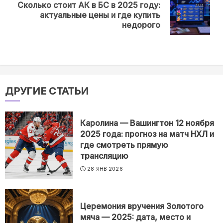
Сколько стоит АК в БС в 2025 году:
Next
актуальные цены и где купить
post:
недорого
ДРУГИЕ СТАТЬИ
Каролина — Вашингтон 12 ноября
2025 года: прогноз на матч НХЛ и
где смотреть прямую
трансляцию
28 ЯНВ 2026
Церемония вручения Золотого
мяча — 2025: дата, место и