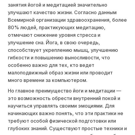
занятия йогой и медитацией значительно
улучшают качество жизни. Согласно данным
Всемирной организации здравоохранения, более
80% людей, практикующих медитацию,
отмечают снижение уровня стресса и
улучшение сна. Йога, в свою очередь,
способствует укреплению мышц, улучшению
гибкости и повышению выносливости, что
особенно важно для тех, кто ведет
малоподвижный образ жизни или проводит
много времени за компьютером.
Но главное преимущество йоги и медитации —
это возможность обрести внутренний покой и
научиться управлять своими эмоциями. Для
начинающих важно понять, что эти практики не
требуют особой физической подготовки или
глубоких знаний. Существуют простые техники и