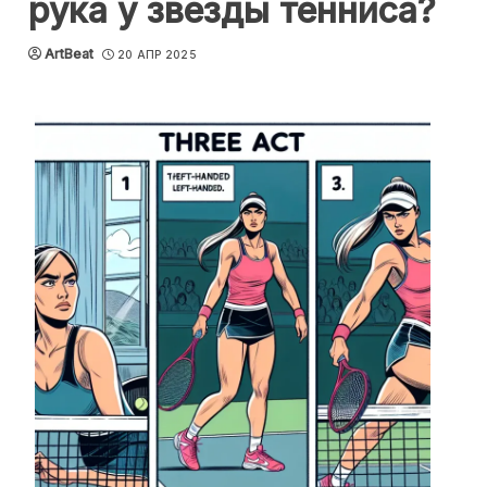
рука у звезды тенниса?
ArtBeat
20 АПР 2025