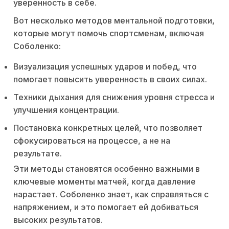
уверенность в себе.
Вот несколько методов ментальной подготовки,
которые могут помочь спортсменам, включая
Соболенко:
Визуализация успешных ударов и побед, что
помогает повысить уверенность в своих силах.
Техники дыхания для снижения уровня стресса и
улучшения концентрации.
Постановка конкретных целей, что позволяет
сфокусироваться на процессе, а не на
результате.
Эти методы становятся особенно важными в
ключевые моменты матчей, когда давление
нарастает. Соболенко знает, как справляться с
напряжением, и это помогает ей добиваться
высоких результатов.