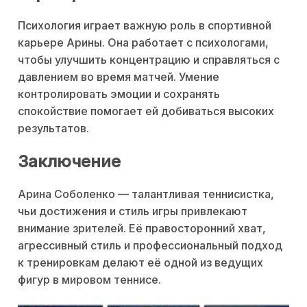
Психология играет важную роль в спортивной
карьере Арины. Она работает с психологами,
чтобы улучшить концентрацию и справляться с
давлением во время матчей. Умение
контролировать эмоции и сохранять
спокойствие помогает ей добиваться высоких
результатов.
Заключение
Арина Соболенко — талантливая теннисистка,
чьи достижения и стиль игры привлекают
внимание зрителей. Её правосторонний хват,
агрессивный стиль и профессиональный подход
к тренировкам делают её одной из ведущих
фигур в мировом теннисе.