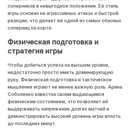
соперников в невыгодное положение. Её стиль
игры основан на агрессивных атаках и быстрой
реакции, что делает её одной из самых опасных
соперниц на корте.
Физическая подготовка и
стратегия игры
Чтобы добиться успеха на высшем уровне,
недостаточно просто иметь доминирующую
руку. Физическая подготовка и тактическое
мышление играют не менее важную роль. Арина
Соболенко известна своим выдающимся
физическим состоянием, что позволяет ей
выдерживать напряжение долгих матчей и
демонстрировать высокий уровень игры вплоть
до последних минут.