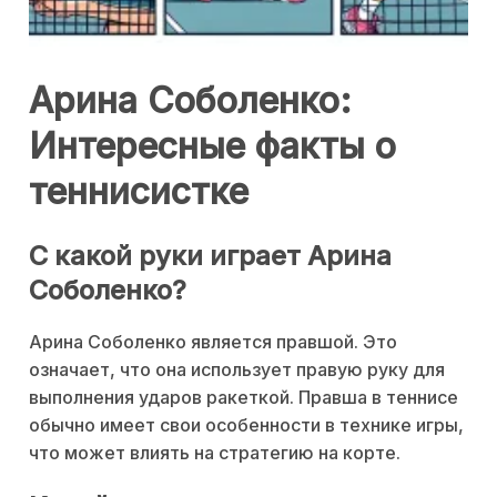
Арина Соболенко:
Интересные факты о
теннисистке
С какой руки играет Арина
Соболенко?
Арина Соболенко является правшой. Это
означает, что она использует правую руку для
выполнения ударов ракеткой. Правша в теннисе
обычно имеет свои особенности в технике игры,
что может влиять на стратегию на корте.