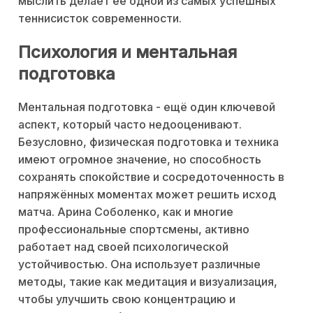
мыслить делает её одной из самых успешных
теннисисток современности.
Психология и ментальная
подготовка
Ментальная подготовка - ещё один ключевой
аспект, который часто недооценивают.
Безусловно, физическая подготовка и техника
имеют огромное значение, но способность
сохранять спокойствие и сосредоточенность в
напряжённых моментах может решить исход
матча. Арина Соболенко, как и многие
профессиональные спортсмены, активно
работает над своей психологической
устойчивостью. Она использует различные
методы, такие как медитация и визуализация,
чтобы улучшить свою концентрацию и