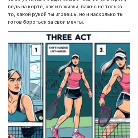
ведь на корте, как и в жизни, важно не только
то, какой рукой ты играешь, но и насколько ты
готов бороться за свои мечты.