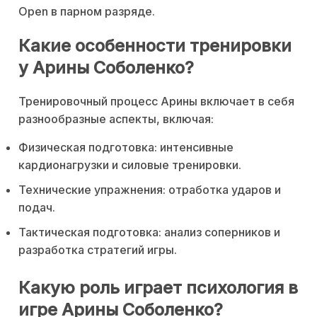
Open в парном разряде.
Какие особенности тренировки
у Арины Соболенко?
Тренировочный процесс Арины включает в себя
разнообразные аспекты, включая:
Физическая подготовка: интенсивные
кардионагрузки и силовые тренировки.
Технические упражнения: отработка ударов и
подач.
Тактическая подготовка: анализ соперников и
разработка стратегий игры.
Какую роль играет психология в
игре Арины Соболенко?