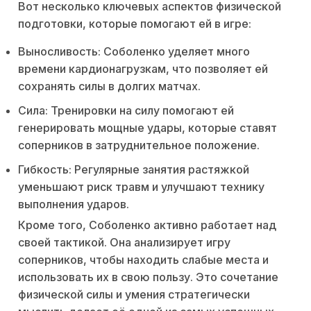
Вот несколько ключевых аспектов физической
подготовки, которые помогают ей в игре:
Выносливость: Соболенко уделяет много
времени кардионагрузкам, что позволяет ей
сохранять силы в долгих матчах.
Сила: Тренировки на силу помогают ей
генерировать мощные удары, которые ставят
соперников в затруднительное положение.
Гибкость: Регулярные занятия растяжкой
уменьшают риск травм и улучшают технику
выполнения ударов.
Кроме того, Соболенко активно работает над
своей тактикой. Она анализирует игру
соперников, чтобы находить слабые места и
использовать их в свою пользу. Это сочетание
физической силы и умения стратегически