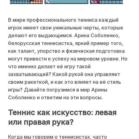
В мире профессионального тенниса каждый
игрок имеет свои уникальные черты, которые
делают его выдающимся. Арина Соболенко,
белорусская теннисистка, яркий пример того,
как талант, упорство и физическая подготовка
могут привести к успеху на мировом уровне. Но
что именно делает её игру такой
захватывающей? Какой рукой она управляет
своим ракеткой, и как это влияет на её стиль
игры? Давайте погрузимся в мир Арины
Соболенко и ответим на эти вопросы.
Теннис как искусство: левая
или правая рука?
Когда мы говорим о теннисистах, часто