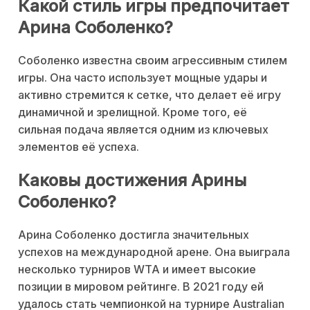
Какой стиль игры предпочитает
Арина Соболенко?
Соболенко известна своим агрессивным стилем
игры. Она часто использует мощные удары и
активно стремится к сетке, что делает её игру
динамичной и зрелищной. Кроме того, её
сильная подача является одним из ключевых
элементов её успеха.
Каковы достижения Арины
Соболенко?
Арина Соболенко достигла значительных
успехов на международной арене. Она выиграла
несколько турниров WTA и имеет высокие
позиции в мировом рейтинге. В 2021 году ей
удалось стать чемпионкой на турнире Australian