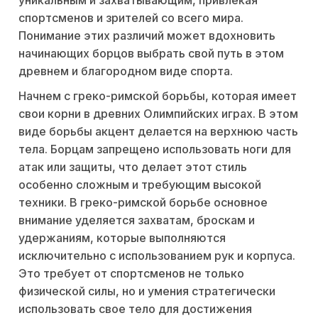
уникальным и захватывающим, привлекая
спортсменов и зрителей со всего мира.
Понимание этих различий может вдохновить
начинающих борцов выбрать свой путь в этом
древнем и благородном виде спорта.
Начнем с греко-римской борьбы, которая имеет
свои корни в древних Олимпийских играх. В этом
виде борьбы акцент делается на верхнюю часть
тела. Борцам запрещено использовать ноги для
атак или защиты, что делает этот стиль
особенно сложным и требующим высокой
техники. В греко-римской борьбе основное
внимание уделяется захватам, броскам и
удержаниям, которые выполняются
исключительно с использованием рук и корпуса.
Это требует от спортсменов не только
физической силы, но и умения стратегически
использовать свое тело для достижения