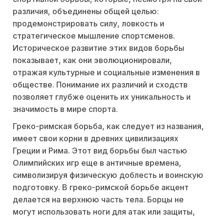
различия, объединены общей целью:
продемонстрировать силу, ловкость и
стратегическое мышление спортсменов.
Историческое развитие этих видов борьбы
показывает, как они эволюционировали,
отражая культурные и социальные изменения в
обществе. Понимание их различий и сходств
позволяет глубже оценить их уникальность и
значимость в мире спорта.
Греко-римская борьба, как следует из названия,
имеет свои корни в древних цивилизациях
Греции и Рима. Этот вид борьбы был частью
Олимпийских игр еще в античные времена,
символизируя физическую доблесть и воинскую
подготовку. В греко-римской борьбе акцент
делается на верхнюю часть тела. Борцы не
могут использовать ноги для атак или защиты,