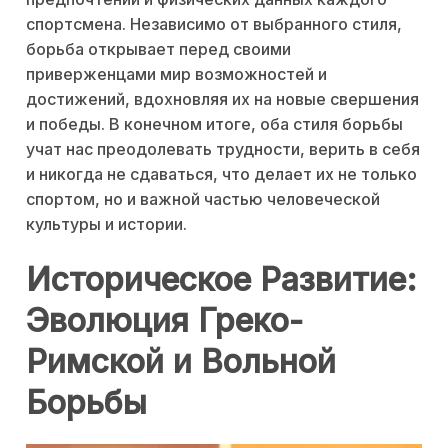
спортсмена. Независимо от выбранного стиля,
борьба открывает перед своими
приверженцами мир возможностей и
достижений, вдохновляя их на новые свершения
и победы. В конечном итоге, оба стиля борьбы
учат нас преодолевать трудности, верить в себя
и никогда не сдаваться, что делает их не только
спортом, но и важной частью человеческой
культуры и истории.
Историческое Развитие:
Эволюция Греко-
Римской и Вольной
Борьбы