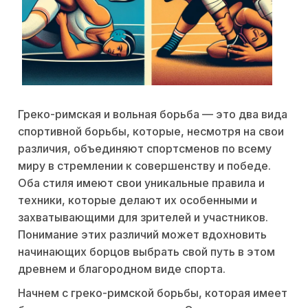
Греко-римская и вольная борьба — это два вида
спортивной борьбы, которые, несмотря на свои
различия, объединяют спортсменов по всему
миру в стремлении к совершенству и победе.
Оба стиля имеют свои уникальные правила и
техники, которые делают их особенными и
захватывающими для зрителей и участников.
Понимание этих различий может вдохновить
начинающих борцов выбрать свой путь в этом
древнем и благородном виде спорта.
Начнем с греко-римской борьбы, которая имеет