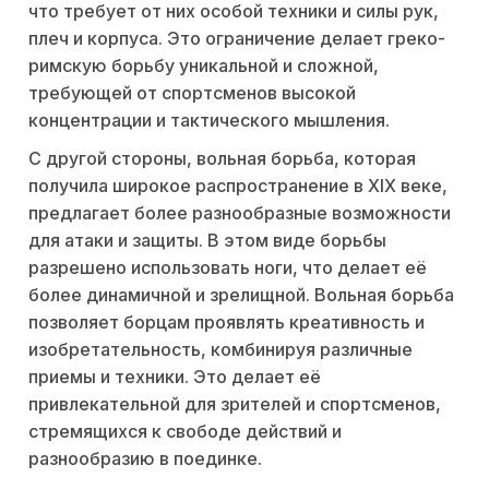
что требует от них особой техники и силы рук,
плеч и корпуса. Это ограничение делает греко-
римскую борьбу уникальной и сложной,
требующей от спортсменов высокой
концентрации и тактического мышления.
С другой стороны, вольная борьба, которая
получила широкое распространение в XIX веке,
предлагает более разнообразные возможности
для атаки и защиты. В этом виде борьбы
разрешено использовать ноги, что делает её
более динамичной и зрелищной. Вольная борьба
позволяет борцам проявлять креативность и
изобретательность, комбинируя различные
приемы и техники. Это делает её
привлекательной для зрителей и спортсменов,
стремящихся к свободе действий и
разнообразию в поединке.