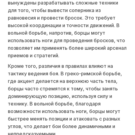
вынуждены разрабатывать сложные техники
для того, чтобы вывести соперника из
равновесия и провести бросок. Это требует
высокой координации и точности движений. В
вольной борьбе, напротив, борцы могут
использовать ноги для проведения бросков, что
позволяет им применять более широкий арсенал
приемов и стратегий.
Кроме того, различия в правилах влияют на
тактику ведения боя. В греко-римской борьбе,
где акцент делается на верхнюю часть тела,
борцы часто стремятся к тому, чтобы занять
доминирующую позицию, используя силу и
технику. В вольной борьбе, благодаря
возможности использовать ноги, борцы могут
быстрее менять позиции и атаковать с разных
углов, что делает бои более динамичными и
непредсказуемыми.