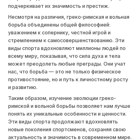
подчеркивает их значимость и престиж.
Несмотря на различия, греко-римская и вольная
борьба объединены общей философией:
уважением к сопернику, честной игрой и
стремлением к самосовершенствованию. Эти
виды спорта вдохновляют миллионы людей по
всему миру, показывая, что сила духа и тела
может преодолеть любые преграды. Они учат
нас, что борьба — это не только физическое
противостояние, но и путь к личностному росту
и развитию.
Таким образом, изучение эволюции греко-
римской и вольной борьбы позволяет нам лучше
понять их уникальные особенности и ценности.
Эти виды спорта продолжают вдохновлять
новые поколения спортсменов, сохраняя свою
актуальность и значимость в современном мире.