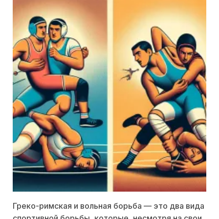
Греко-римская и вольная борьба — это два вида
спортивной борьбы, которые, несмотря на свои