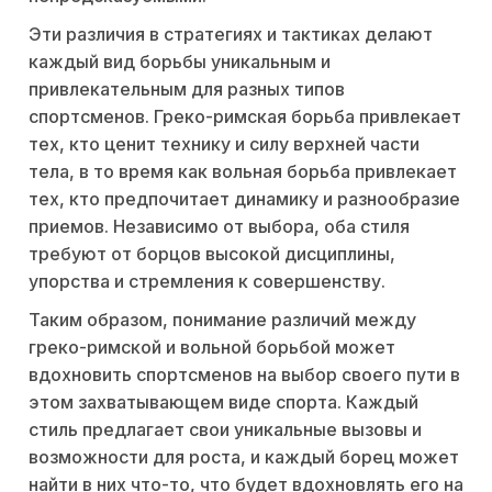
Эти различия в стратегиях и тактиках делают
каждый вид борьбы уникальным и
привлекательным для разных типов
спортсменов. Греко-римская борьба привлекает
тех, кто ценит технику и силу верхней части
тела, в то время как вольная борьба привлекает
тех, кто предпочитает динамику и разнообразие
приемов. Независимо от выбора, оба стиля
требуют от борцов высокой дисциплины,
упорства и стремления к совершенству.
Таким образом, понимание различий между
греко-римской и вольной борьбой может
вдохновить спортсменов на выбор своего пути в
этом захватывающем виде спорта. Каждый
стиль предлагает свои уникальные вызовы и
возможности для роста, и каждый борец может
найти в них что-то, что будет вдохновлять его на