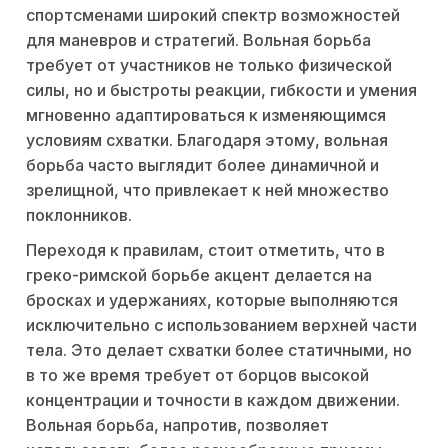
спортсменами широкий спектр возможностей
для маневров и стратегий. Вольная борьба
требует от участников не только физической
силы, но и быстроты реакции, гибкости и умения
мгновенно адаптироваться к изменяющимся
условиям схватки. Благодаря этому, вольная
борьба часто выглядит более динамичной и
зрелищной, что привлекает к ней множество
поклонников.
Переходя к правилам, стоит отметить, что в
греко-римской борьбе акцент делается на
бросках и удержаниях, которые выполняются
исключительно с использованием верхней части
тела. Это делает схватки более статичными, но
в то же время требует от борцов высокой
концентрации и точности в каждом движении.
Вольная борьба, напротив, позволяет