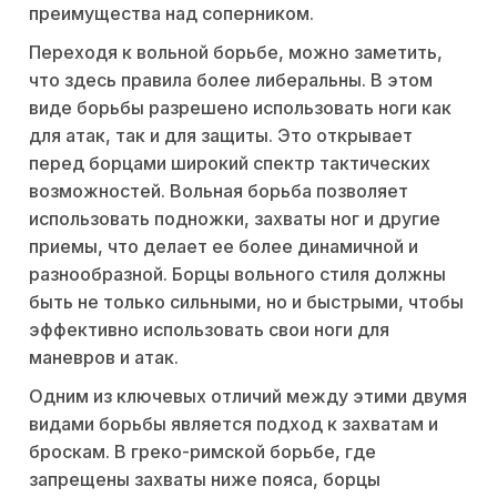
преимущества над соперником.
Переходя к вольной борьбе, можно заметить,
что здесь правила более либеральны. В этом
виде борьбы разрешено использовать ноги как
для атак, так и для защиты. Это открывает
перед борцами широкий спектр тактических
возможностей. Вольная борьба позволяет
использовать подножки, захваты ног и другие
приемы, что делает ее более динамичной и
разнообразной. Борцы вольного стиля должны
быть не только сильными, но и быстрыми, чтобы
эффективно использовать свои ноги для
маневров и атак.
Одним из ключевых отличий между этими двумя
видами борьбы является подход к захватам и
броскам. В греко-римской борьбе, где
запрещены захваты ниже пояса, борцы