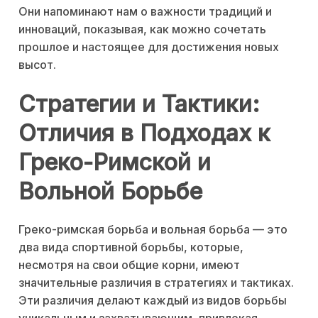
Они напоминают нам о важности традиций и
инноваций, показывая, как можно сочетать
прошлое и настоящее для достижения новых
высот.
Стратегии и Тактики:
Отличия в Подходах к
Греко-Римской и
Вольной Борьбе
Греко-римская борьба и вольная борьба — это
два вида спортивной борьбы, которые,
несмотря на свои общие корни, имеют
значительные различия в стратегиях и тактиках.
Эти различия делают каждый из видов борьбы