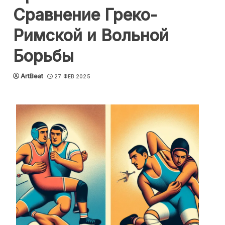
Сравнение Греко-
Римской и Вольной
Борьбы
ArtBeat
27 ФЕВ 2025