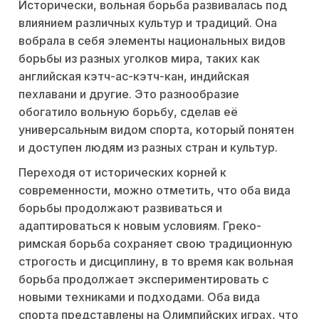
Исторически, вольная борьба развивалась под
влиянием различных культур и традиций. Она
вобрала в себя элементы национальных видов
борьбы из разных уголков мира, таких как
английская кэтч-ас-кэтч-кан, индийская
пехлавани и другие. Это разнообразие
обогатило вольную борьбу, сделав её
универсальным видом спорта, который понятен
и доступен людям из разных стран и культур.
Переходя от исторических корней к
современности, можно отметить, что оба вида
борьбы продолжают развиваться и
адаптироваться к новым условиям. Греко-
римская борьба сохраняет свою традиционную
строгость и дисциплину, в то время как вольная
борьба продолжает экспериментировать с
новыми техниками и подходами. Оба вида
спорта представлены на Олимпийских играх, что