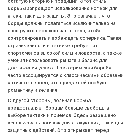
богатую историю и традиции. Этот стиль
борьбы запрещает использование ног как для
атаки, так и для защиты. Это означает, что
борцы должны полагаться исключительно на
свои руки и верхнюю часть тела, чтобы
контролировать и побеждать соперника. Такая
ограниченность в технике требует от
спортсменов высокой силы и ловкости, а также
умения использовать рычаги и баланс для
достижения успеха. Греко-римская борьба
часто ассоциируется с классическими образами
античных героев, что придает ей особую
романтику и величие.
С другой стороны, вольная борьба
предоставляет борцам больше свободы в
выборе тактики и приемов. Здесь разрешено
использовать ноги как для атакующих, так и для
защитных действий. Это открывает перед