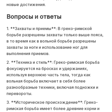
новые достижения.
Вопросы и ответы
1. **Захваты и приемы**: В греко-римской
борьбе разрешены захваты только выше пояса,
в то время как в вольной борьбе разрешены
захваты за ноги и использование ног для
выполнения приемов.
2. **Техника и стиль**: Греко-римская борьба
фокусируется на бросках и удержаниях,
используя верхнюю часть тела, тогда как
вольная борьба включает в себя более
разнообразные техники, включая подножки и
перевороты.
3. **Историческое происхождение**: Греко-
римская борьба имеет более древние корни и