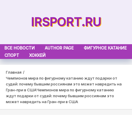
Skip
to
IRSPORT.RU
content
ВСЕ НОВОСТИ
AUTHOR PAGE
ФИГУРНОЕ КАТАНИЕ
СПОРТ
ХОККЕЙ
Главная
Чемпионов мира по фигурному катанию ждут подарки от
судей: почему бывшим россиянам это может навредить на
Гран-при в США
Чемпионов мира по фигурному катанию
ждут подарки от судей: почему бывшим россиянам это
может навредить на Гран-при в США