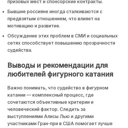
призовых мест и спонсорские контракты.
Бывшие россияне иногда сталкиваются с
предвзятым отношением, что влияет на
мотивацию и развитие.
Обсуждение этих проблем в СМИ и социальных
сетях способствует повышению прозрачности
судейства.
Выводы и рекомендации для
любителей фигурного катания
Важно понимать, что судейство в фигурном
катании — комплексный процесс, где
сочетаются объективные критерии и
человеческий фактор. Следить за
выступлениями Алисы Лью и другими
участниками Гран-при в США помогает лучше