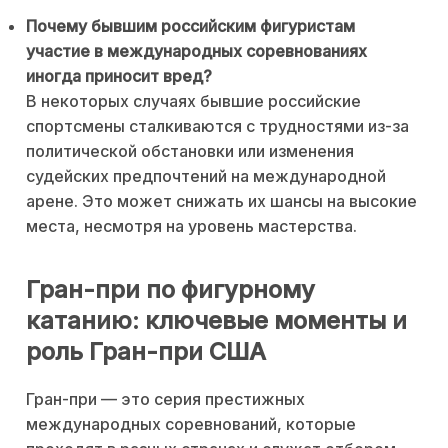
Почему бывшим российским фигуристам
участие в международных соревнованиях
иногда приносит вред?
В некоторых случаях бывшие российские
спортсмены сталкиваются с трудностями из-за
политической обстановки или изменения
судейских предпочтений на международной
арене. Это может снижать их шансы на высокие
места, несмотря на уровень мастерства.
Гран-при по фигурному
катанию: ключевые моменты и
роль Гран-при США
Гран-при — это серия престижных
международных соревнований, которые