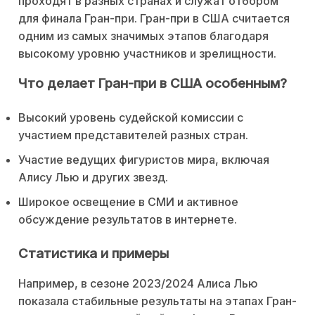
проходят в разных странах и служат отбором
для финала Гран-при. Гран-при в США считается
одним из самых значимых этапов благодаря
высокому уровню участников и зрелищности.
Что делает Гран-при в США особенным?
Высокий уровень судейской комиссии с
участием представителей разных стран.
Участие ведущих фигуристов мира, включая
Алису Лью и других звезд.
Широкое освещение в СМИ и активное
обсуждение результатов в интернете.
Статистика и примеры
Например, в сезоне 2023/2024 Алиса Лью
показала стабильные результаты на этапах Гран-