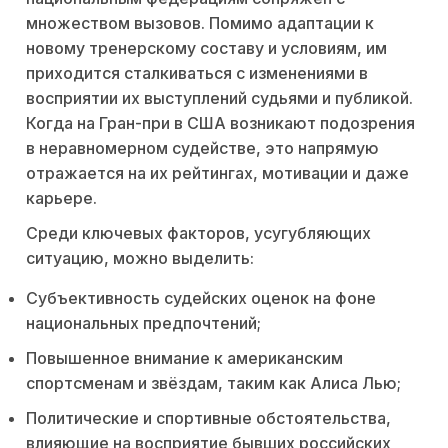
множеством вызовов. Помимо адаптации к
новому тренерскому составу и условиям, им
приходится сталкиваться с изменениями в
восприятии их выступлений судьями и публикой.
Когда на Гран-при в США возникают подозрения
в неравномерном судействе, это напрямую
отражается на их рейтингах, мотивации и даже
карьере.
Среди ключевых факторов, усугубляющих
ситуацию, можно выделить:
Субъективность судейских оценок на фоне
национальных предпочтений;
Повышенное внимание к американским
спортсменам и звёздам, таким как Алиса Лью;
Политические и спортивные обстоятельства,
влияющие на восприятие бывших российских