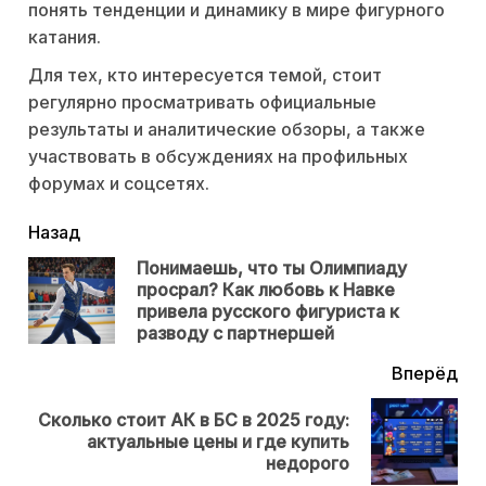
понять тенденции и динамику в мире фигурного
катания.
Для тех, кто интересуется темой, стоит
регулярно просматривать официальные
результаты и аналитические обзоры, а также
участвовать в обсуждениях на профильных
форумах и соцсетях.
читать
Назад
еще
Понимаешь, что ты Олимпиаду
просрал? Как любовь к Навке
Пр
привела русского фигуриста к
нов
разводу с партнершей
Вперёд
Сколько стоит АК в БС в 2025 году:
Next
актуальные цены и где купить
post:
недорого