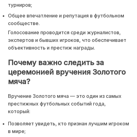
турниров;
Общее впечатление и репутация в футбольном
сообществе.
Голосование проводится среди журналистов,
экспертов и бывших игроков, что обеспечивает
объективность и престиж награды.
Почему важно следить за
церемонией вручения Золотого
мяча?
Вручение Золотого мяча — это один из самых
престижных футбольных событий года,
который:
Позволяет увидеть, кто признан лучшим игроком
в мире;