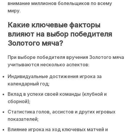
внимание миллионов болельщиков по всему
миру.
Какие ключевые факторы
влияют на выбор победителя
Золотого мяча?
При выборе победителя вручения Золотого мяча
учитываются несколько аспектов:
Индивидуальные достижения игрока за
календарный год;
Вклад в успехи своей команды (клубной и
сборной);
Статистика голов, ассистов и других игровых
показателей;
Влияние игрока на ход ключевых матчей и