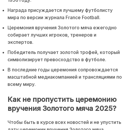
Награда присуждается лучшему футболисту
мира по версии журнала France Football.
Церемония вручения Золотого мяча ежегодно
собирает лучших игроков, тренеров и
экспертов.
Победитель получает золотой трофей, который
символизирует превосходство в футболе.
В последние годы церемония сопровождается
масштабной медиакомпанией и трансляциями по
всему миру.
Как не пропустить церемонию
вручения Золотого мяча 2025?
Чтобы быть в курсе всех новостей и не упустить
дату церемонии вручения Золотого мяча,