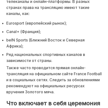
телеканалы и онлайн-платформы. В разных
странах права на трансляцию имеют такие
каналы, как:
Eurosport (европейский рынок);
Canal+ (Франция);
beIN Sports (Ближний Восток и Северная
Африка);
Ряд национальных спортивных каналов в
зависимости от страны.
Также часто проводится прямая онлайн-
трансляция на официальном сайте France Football
и в социальных сетях. Следить за обновлениями
рекомендуют на официальных ресурсах
вручения Золотого мяча.
Что включает в себя церемония