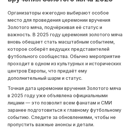
Организаторы ежегодно выбирают особое
место для проведения церемонии вручения
Золотого мяча, подчёркивая её статус и
важность. В 2025 году церемония золотого мяча
вновь обещает стать масштабным событием,
которое соберёт ведущих представителей
футбольного сообщества. Обычно мероприятие
проходит в одном из культурных и исторических
центров Европы, что придаёт ему
дополнительный шарм и статус.
Точная дата церемонии вручения Золотого мяча
в 2025 году уже объявлена официальными
лицами — это позволит всем фанатам и СМИ
заранее подготовиться к главному футбольному
событию. Следите за обновлениями, чтобы не
пропустить важные анонсы и детали.