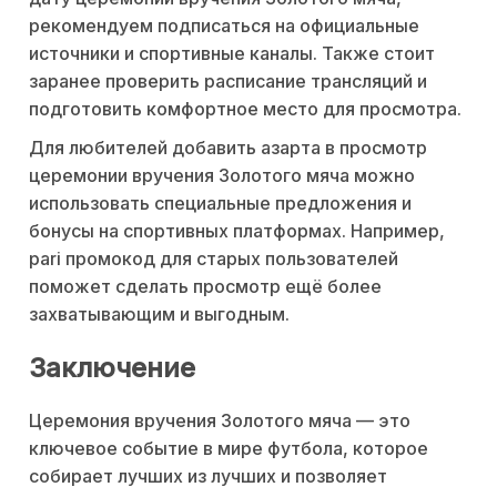
рекомендуем подписаться на официальные
источники и спортивные каналы. Также стоит
заранее проверить расписание трансляций и
подготовить комфортное место для просмотра.
Для любителей добавить азарта в просмотр
церемонии вручения Золотого мяча можно
использовать специальные предложения и
бонусы на спортивных платформах. Например,
pari промокод для старых пользователей
поможет сделать просмотр ещё более
захватывающим и выгодным.
Заключение
Церемония вручения Золотого мяча — это
ключевое событие в мире футбола, которое
собирает лучших из лучших и позволяет