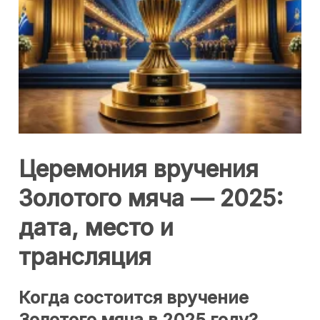
Церемония вручения
Золотого мяча — 2025:
дата, место и
трансляция
Когда состоится вручение
Золотого мяча в 2025 году?