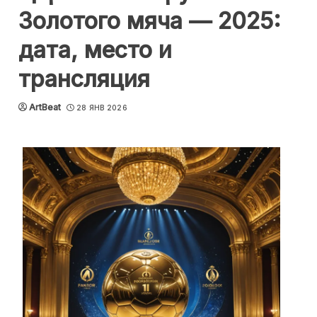
Золотого мяча — 2025:
дата, место и
трансляция
ArtBeat
28 ЯНВ 2026