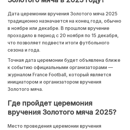
Дата церемонии вручения Золотого мяча 2025
традиционно назначается на конец года, обычно
в ноябре или декабре. В прошлом вручение
проходило в период с 20 ноября по 15 декабря,
что позволяет подвести итоги футбольного
сезона и года.
Точная дата церемонии будет объявлена ближе
к событию официальными организаторами —
журналом France Football, который является
инициатором и организатором вручения
Золотого мяча.
Где пройдет церемония
вручения Золотого мяча 2025?
Место проведения церемонии вручения