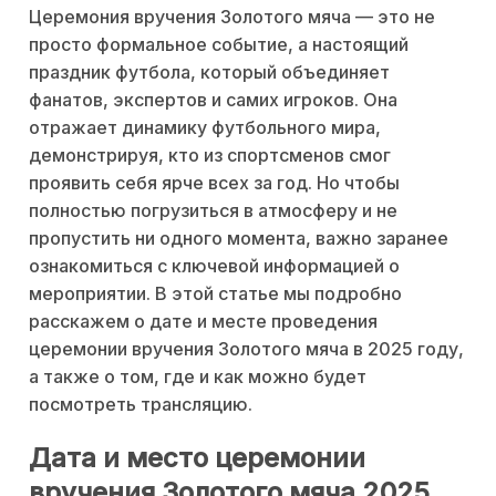
Церемония вручения Золотого мяча — это не
просто формальное событие, а настоящий
праздник футбола, который объединяет
фанатов, экспертов и самих игроков. Она
отражает динамику футбольного мира,
демонстрируя, кто из спортсменов смог
проявить себя ярче всех за год. Но чтобы
полностью погрузиться в атмосферу и не
пропустить ни одного момента, важно заранее
ознакомиться с ключевой информацией о
мероприятии. В этой статье мы подробно
расскажем о дате и месте проведения
церемонии вручения Золотого мяча в 2025 году,
а также о том, где и как можно будет
посмотреть трансляцию.
Дата и место церемонии
вручения Золотого мяча 2025