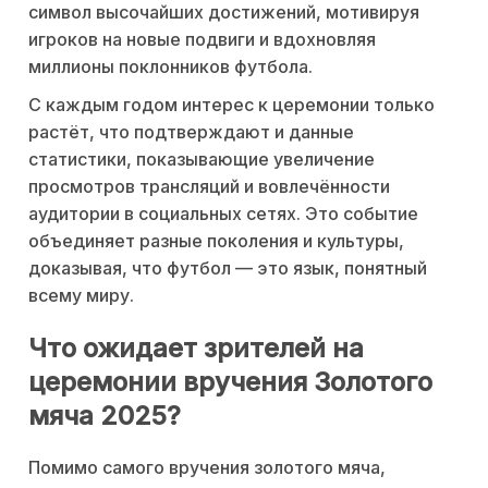
символ высочайших достижений, мотивируя
игроков на новые подвиги и вдохновляя
миллионы поклонников футбола.
С каждым годом интерес к церемонии только
растёт, что подтверждают и данные
статистики, показывающие увеличение
просмотров трансляций и вовлечённости
аудитории в социальных сетях. Это событие
объединяет разные поколения и культуры,
доказывая, что футбол — это язык, понятный
всему миру.
Что ожидает зрителей на
церемонии вручения Золотого
мяча 2025?
Помимо самого вручения золотого мяча,