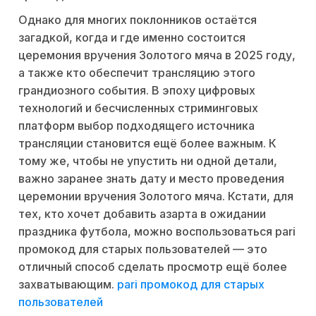
Однако для многих поклонников остаётся
загадкой, когда и где именно состоится
церемония вручения Золотого мяча в 2025 году,
а также кто обеспечит трансляцию этого
грандиозного события. В эпоху цифровых
технологий и бесчисленных стриминговых
платформ выбор подходящего источника
трансляции становится ещё более важным. К
тому же, чтобы не упустить ни одной детали,
важно заранее знать дату и место проведения
церемонии вручения Золотого мяча. Кстати, для
тех, кто хочет добавить азарта в ожидании
праздника футбола, можно воспользоваться pari
промокод для старых пользователей — это
отличный способ сделать просмотр ещё более
захватывающим.
pari промокод для старых
пользователей