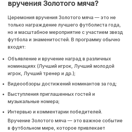
вручения Золотого мяча?
Церемония вручения Золотого мяча — это не
только награждение лучшего футболиста года,
но и масштабное мероприятие с участием звезд
футбола и знаменитостей. В программу обычно
входят:
Объявление и вручение наград в различных
номинациях (Лучший игрок, Лучший молодой
игрок, Лучший тренер и др.);
Видеообзоры достижений номинантов за год;
Выступления приглашенных гостей и
музыкальные номера;
Интервью и комментарии победителей.
Вручение Золотого мяча — это важное событие
в футбольном мире, которое привлекает