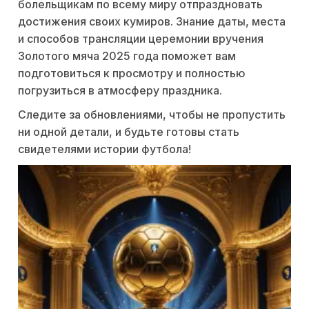
болельщикам по всему миру отпраздновать
достижения своих кумиров. Знание даты, места
и способов трансляции церемонии вручения
Золотого мяча 2025 года поможет вам
подготовиться к просмотру и полностью
погрузиться в атмосферу праздника.
Следите за обновлениями, чтобы не пропустить
ни одной детали, и будьте готовы стать
свидетелями истории футбола!