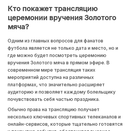
Кто покажет трансляцию
церемонии вручения Золотого
мяча?
Одним из главных вопросов для фанатов
футбола является не только дата и место, но и
где можно будет посмотреть церемонию
вручения Золотого мяча в прямом эфире. В
современном мире трансляция таких
мероприятий доступна на различных
платформах, что значительно расширяет
аудиторию и позволяет каждому болельщику
почувствовать себя частью праздника.
Обычно права на трансляцию получает
несколько ключевых спортивных телеканалов и
онлайн-сервисов, которые тщательно готовятся