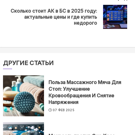
Сколько стоит АК в БС в 2025 году:
Next
актуальные цены и где купить
post:
недорого
ДРУГИЕ СТАТЬИ
Польза Массажного Мяча Для
Стоп: Улучшение
Кровообращения И Снятие
Напряжения
07 ФЕВ 2025