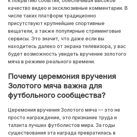
к покрытию события, обеспечивая высокое
качество видео и эксклюзивные комментарии. В
числе таких платформ традиционно
присутствуют крупнейшие спортивные
вещатели, а также популярные стриминговые
сервисы. Это значит, что даже если вы
находитесь далеко от экрана телевизора, у вас
будет возможность увидеть вручение золотого
мяча в режиме реального времени.
Почему церемония вручения
Золотого мяча важна для
футбольного сообщества?
Церемония вручения Золотого мяча — это не
просто награждение, это признание труда и
таланта лучших футболистов мира. За годы
существования эта награда превратилась в