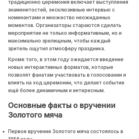
традиционно церемония включает выступления
знаменитостей, эксклюзивные интервью с
номинантами и множество неожиданных
моментов. Организаторы стараются сделать
мероприятие не только информативным, но и
максимально зрелищным, чтобы каждый
зритель ощутил атмосферу праздника.
Кроме того, в этом году ожидается введение
новых интерактивных форматов, которые
позволят фанатам участвовать в голосовании и
влиять на ход церемонии, что делает событие
ещё более динамичным и интересным.
Основные факты о вручении
Золотого мяча
Первое вручение Золотого мяча состоялось в
1956 году.