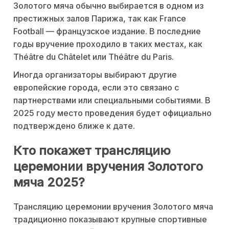
Золотого мяча обычно выбирается в одном из
престижных залов Парижа, так как France
Football — французское издание. В последние
годы вручение проходило в таких местах, как
Théâtre du Châtelet или Théâtre du Paris.
Иногда организаторы выбирают другие
европейские города, если это связано с
партнерствами или специальными событиями. В
2025 году место проведения будет официально
подтверждено ближе к дате.
Кто покажет трансляцию
церемонии вручения Золотого
мяча 2025?
Трансляцию церемонии вручения Золотого мяча
традиционно показывают крупные спортивные