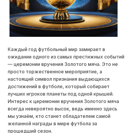
Каждый год футбольный мир замирает в
ожидании одного из самых престижных событий
— церемонии вручения Золотого мяча. Это не
просто торжественное мероприятие, а
настоящий символ признания выдающихся
достижений в футболе, который собирает
лучших игроков планеты под одной крышей.
Интерес к церемонии вручения Золотого мяча
всегда невероятно высок, ведь именно здесь
мы узнаём, кто станет обладателем самой
желанной награды в мире футбола за
прошедший сезон.