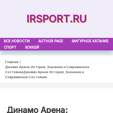
Skip
to
IRSPORT.RU
content
ВСЕ НОВОСТИ
AUTHOR PAGE
ФИГУРНОЕ КАТАНИЕ
СПОРТ
ХОККЕЙ
Главная
Динамо Арена: История, Значение и Современное
Состояние
Динамо Арена: История, Значение и
Современное Состояние
Динамо Арена: