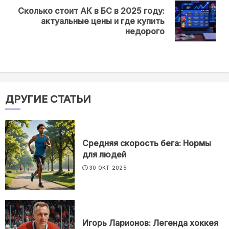
Сколько стоит АК в БС в 2025 году:
Next
актуальные цены и где купить
post:
недорого
ДРУГИЕ СТАТЬИ
Средняя скорость бега: Нормы
для людей
30 ОКТ 2025
Игорь Ларионов: Легенда хоккея