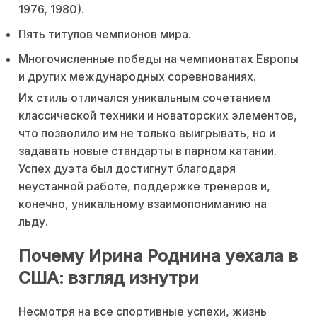
1976, 1980).
Пять титулов чемпионов мира.
Многочисленные победы на чемпионатах Европы
и других международных соревнованиях.
Их стиль отличался уникальным сочетанием
классической техники и новаторских элементов,
что позволило им не только выигрывать, но и
задавать новые стандарты в парном катании.
Успех дуэта был достигнут благодаря
неустанной работе, поддержке тренеров и,
конечно, уникальному взаимопониманию на
льду.
Почему Ирина Роднина уехала в
США: взгляд изнутри
Несмотря на все спортивные успехи, жизнь