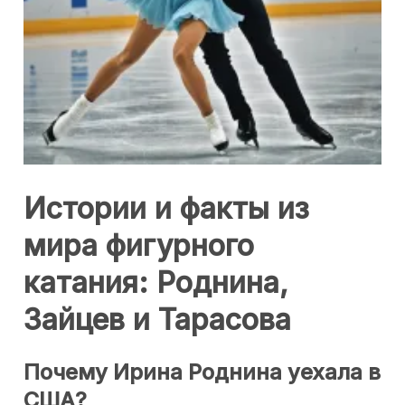
Истории и факты из
мира фигурного
катания: Роднина,
Зайцев и Тарасова
Почему Ирина Роднина уехала в
США?