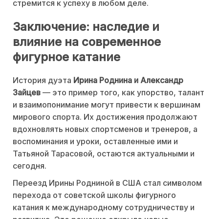
стремится к успеху в любом деле.
Заключение: наследие и
влияние на современное
фигурное катание
История дуэта
Ирина Роднина и Александр
Зайцев
— это пример того, как упорство, талант
и взаимопонимание могут привести к вершинам
мирового спорта. Их достижения продолжают
вдохновлять новых спортсменов и тренеров, а
воспоминания и уроки, оставленные ими и
Татьяной Тарасовой, остаются актуальными и
сегодня.
Переезд Ирины Родниной в США стал символом
перехода от советской школы фигурного
катания к международному сотрудничеству и