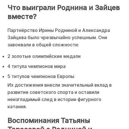
Что выиграли Роднина и Зайцев
вместе?
Партнёрство Ирины Родниной и Александра
Зайцева было чрезвычайно успешным. Они
завоевали в общей сложности:
2 золотые олимпийские медали
4 титула чемпионов мира
5 титулов чемпионов Европы
Их достижения внесли значительный вклад в
развитие советского спорта и оставили
неизгладимый след в истории фигурного
катания.
Воспоминания Татьяны