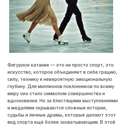
Фигурное катание — это не просто спорт, это
искусство, которое объединяет в себе грацию,
силу, технику и невероятную эмоциональную
глубину. Для миллионов поклонников по всему
миру оно стало символом совершенства и
вдохновения. Но за блестящими выступлениями
и медалями скрываются сложные истории,
судьбы и личные драмы, которые делают этот
вид спорта ещё более захватывающим. В этой