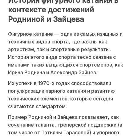
История фигурного катания в
контексте достижений
Родниной и Зайцева
Фигурное катание — один из самых изящных и
техничных видов спорта, где важны как
артистизм, так и спортивные результаты.
История этого вида спорта тесно связана с
именами таких выдающихся спортсменов, как
Ирина Роднина и Александр Зайцев.
Их успехи в 1970-х годах способствовали
популяризации парного катания и развитию
технических элементов, которые сегодня
считаются стандартом.
Пример Родниной и Зайцева показывает, как
сочетание таланта, тренерской поддержки (в
том числе от Татьяны Тарасовой) и упорного