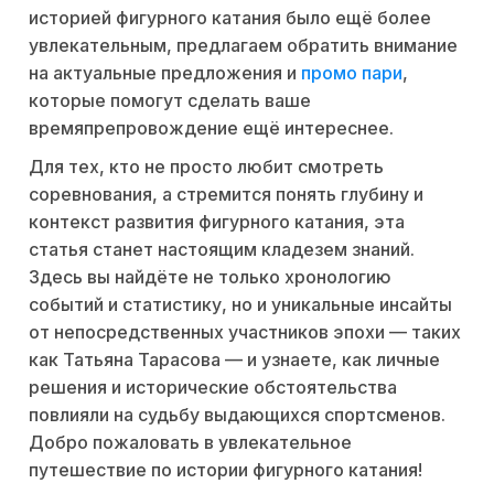
историей фигурного катания было ещё более
увлекательным, предлагаем обратить внимание
на актуальные предложения и
промо пари
,
которые помогут сделать ваше
времяпрепровождение ещё интереснее.
Для тех, кто не просто любит смотреть
соревнования, а стремится понять глубину и
контекст развития фигурного катания, эта
статья станет настоящим кладезем знаний.
Здесь вы найдёте не только хронологию
событий и статистику, но и уникальные инсайты
от непосредственных участников эпохи — таких
как Татьяна Тарасова — и узнаете, как личные
решения и исторические обстоятельства
повлияли на судьбу выдающихся спортсменов.
Добро пожаловать в увлекательное
путешествие по истории фигурного катания!