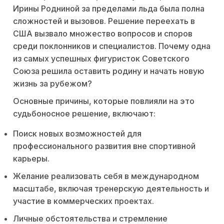
Ирины Родниной за пределами льда была полна
сложностей и вызовов. Решение переехать в
США вызвало множество вопросов и споров
среди поклонников и специалистов. Почему одна
из самых успешных фигуристок Советского
Союза решила оставить родину и начать новую
жизнь за рубежом?
Основные причины, которые повлияли на это
судьбоносное решение, включают:
Поиск новых возможностей для
профессионального развития вне спортивной
карьеры.
Желание реализовать себя в международном
масштабе, включая тренерскую деятельность и
участие в коммерческих проектах.
Личные обстоятельства и стремление