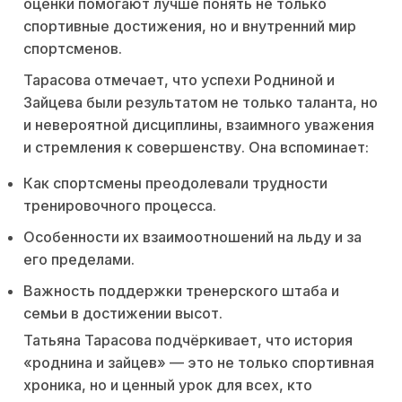
оценки помогают лучше понять не только
спортивные достижения, но и внутренний мир
спортсменов.
Тарасова отмечает, что успехи Родниной и
Зайцева были результатом не только таланта, но
и невероятной дисциплины, взаимного уважения
и стремления к совершенству. Она вспоминает:
Как спортсмены преодолевали трудности
тренировочного процесса.
Особенности их взаимоотношений на льду и за
его пределами.
Важность поддержки тренерского штаба и
семьи в достижении высот.
Татьяна Тарасова подчёркивает, что история
«роднина и зайцев» — это не только спортивная
хроника, но и ценный урок для всех, кто