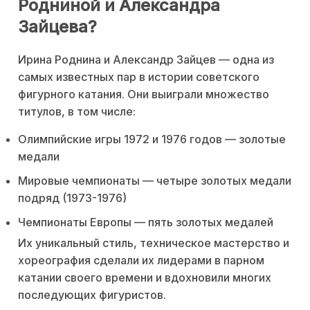
Родниной и Александра
Зайцева?
Ирина Роднина и Александр Зайцев — одна из
самых известных пар в истории советского
фигурного катания. Они выиграли множество
титулов, в том числе:
Олимпийские игры 1972 и 1976 годов — золотые
медали
Мировые чемпионаты — четыре золотых медали
подряд (1973-1976)
Чемпионаты Европы — пять золотых медалей
Их уникальный стиль, техническое мастерство и
хореография сделали их лидерами в парном
катании своего времени и вдохновили многих
последующих фигуристов.