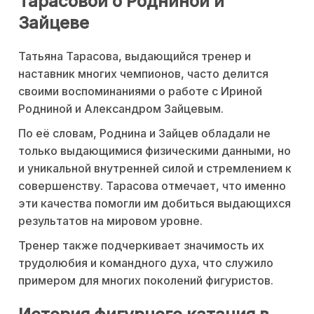
Тарасовой о Родниной и
Зайцеве
Татьяна Тарасова, выдающийся тренер и
наставник многих чемпионов, часто делится
своими воспоминаниями о работе с Ириной
Родниной и Александром Зайцевым.
По её словам, Роднина и Зайцев обладали не
только выдающимися физическими данными, но
и уникальной внутренней силой и стремлением к
совершенству. Тарасова отмечает, что именно
эти качества помогли им добиться выдающихся
результатов на мировом уровне.
Тренер также подчеркивает значимость их
трудолюбия и командного духа, что служило
примером для многих поколений фигуристов.