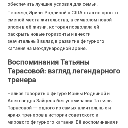
обеспечить лучшие условия для семьи.
Переезд Ирины Родниной в США стал не просто
сменой места жительства, а символом новой
эпохи в её жизни, которая позволила ей
раскрыть новые горизонты и внести
значительный вклад в развитие фигурного
катания на международной арене.
Воспоминания Татьяны
Тарасовой: взгляд легендарного
тренера
Нельзя говорить о фигуре Ирины Родниной и
Александра Зайцева без упоминания Татьяны
Тарасовой — одного из самых влиятельных и
ярких тренеров в истории советского и
мирового фигурного катания. Её воспоминания и