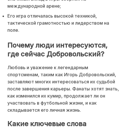
международной арене;
Его игра отличалась высокой техникой,
тактической грамотностью и лидерством на
поле.
Почему люди интересуются,
где сейчас Добровольский?
Любовь и уважение к легендарным
спортсменам, таким как Игорь Добровольский,
заставляют многих интересоваться их судьбой
после завершения карьеры. Фанаты хотят знать,
как изменился их кумир, продолжает ли он
участвовать в футбольной жизни, и как
складывается его личная жизнь.
Какие ключевые слова