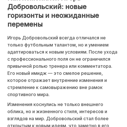
Добровольский: новые
горизонты и неожиданные
перемены
Игорь Добровольский всегда отличался не
только футбольным талантом, но и умением
адаптироваться к новым условиям. После ухода
с профессионального поля он не ограничился
привычной ролью тренера или комментатора.
Его новый имидж — это смелое решение,
которое отражает внутренние изменения и
стремление к самовыражению вне рамок
спортивного мира.
Изменения коснулись не только внешнего
облика, но и жизненного стиля, интересов и
взглядов на мир. Добровольский стал более
открытым к новым идеям, что заметно в его