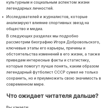
культурным и социальным аспектом жизни
легендарных личностей.
Исследователей и журналистов, которые
анализируют влияние спортивных звезд на
общество и медиа.
В следующих разделах мы подробно
рассмотрим биографию Игоря Добровольского,
ключевые этапы его карьеры, причины и
обстоятельства изменений в его жизни, а также
приведем интересные факты и статистику,
которые помогут лучше понять, каким образом
легендарный футболист СССР сумел не только
сохранить, но и приумножить свою значимость в
современном мире.
Что ожидает читателя дальше?
Вы узнаете: