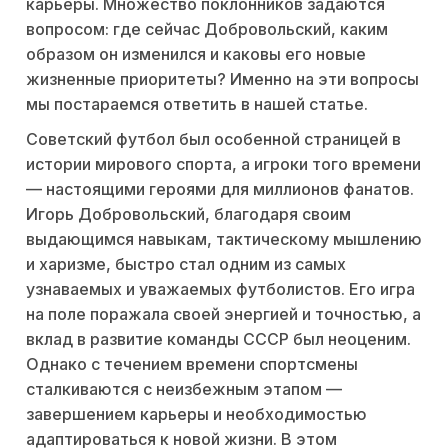
карьеры. Множество поклонников задаются
вопросом: где сейчас Добровольский, каким
образом он изменился и каковы его новые
жизненные приоритеты? Именно на эти вопросы
мы постараемся ответить в нашей статье.
Советский футбол был особенной страницей в
истории мирового спорта, а игроки того времени
— настоящими героями для миллионов фанатов.
Игорь Добровольский, благодаря своим
выдающимся навыкам, тактическому мышлению
и харизме, быстро стал одним из самых
узнаваемых и уважаемых футболистов. Его игра
на поле поражала своей энергией и точностью, а
вклад в развитие команды СССР был неоценим.
Однако с течением времени спортсмены
сталкиваются с неизбежным этапом —
завершением карьеры и необходимостью
адаптироваться к новой жизни. В этом