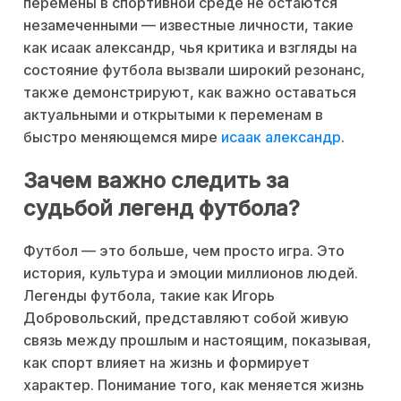
перемены в спортивной среде не остаются
незамеченными — известные личности, такие
как исаак александр, чья критика и взгляды на
состояние футбола вызвали широкий резонанс,
также демонстрируют, как важно оставаться
актуальными и открытыми к переменам в
быстро меняющемся мире
исаак александр
.
Зачем важно следить за
судьбой легенд футбола?
Футбол — это больше, чем просто игра. Это
история, культура и эмоции миллионов людей.
Легенды футбола, такие как Игорь
Добровольский, представляют собой живую
связь между прошлым и настоящим, показывая,
как спорт влияет на жизнь и формирует
характер. Понимание того, как меняется жизнь