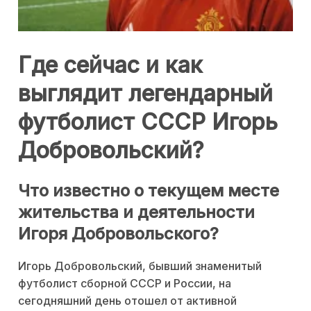
Где сейчас и как
выглядит легендарный
футболист СССР Игорь
Добровольский?
Что известно о текущем месте
жительства и деятельности
Игоря Добровольского?
Игорь Добровольский, бывший знаменитый
футболист сборной СССР и России, на
сегодняшний день отошел от активной