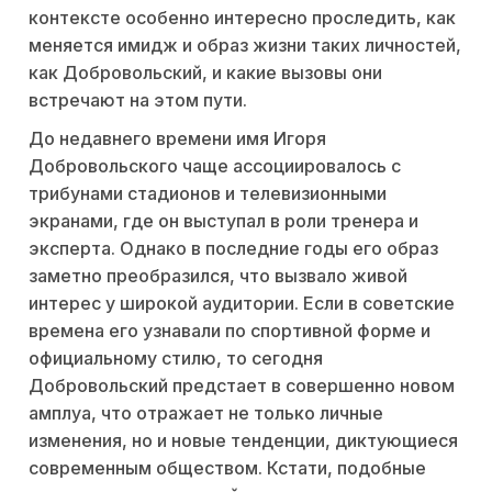
контексте особенно интересно проследить, как
меняется имидж и образ жизни таких личностей,
как Добровольский, и какие вызовы они
встречают на этом пути.
До недавнего времени имя Игоря
Добровольского чаще ассоциировалось с
трибунами стадионов и телевизионными
экранами, где он выступал в роли тренера и
эксперта. Однако в последние годы его образ
заметно преобразился, что вызвало живой
интерес у широкой аудитории. Если в советские
времена его узнавали по спортивной форме и
официальному стилю, то сегодня
Добровольский предстает в совершенно новом
амплуа, что отражает не только личные
изменения, но и новые тенденции, диктующиеся
современным обществом. Кстати, подобные