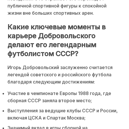
публичной спортивной фигуры к спокойной
жизни вне больших спортивных арен.
Какие ключевые моменты в
карьере Добровольского
делают его легендарным
футболистом СССР?
Игорь Добровольский заслуженно считается
легендой советского и российского футбола
благодаря следующим достижениям:
Участие в чемпионате Европы 1988 года, где
сборная СССР заняла второе место;
Выступления за ведущие клубы СССР и России,
включая ЦСКА и Спартак Москва;
Значимый вклад в игры сборной на