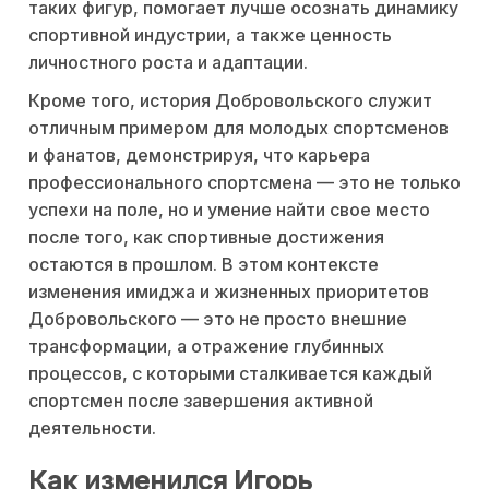
таких фигур, помогает лучше осознать динамику
спортивной индустрии, а также ценность
личностного роста и адаптации.
Кроме того, история Добровольского служит
отличным примером для молодых спортсменов
и фанатов, демонстрируя, что карьера
профессионального спортсмена — это не только
успехи на поле, но и умение найти свое место
после того, как спортивные достижения
остаются в прошлом. В этом контексте
изменения имиджа и жизненных приоритетов
Добровольского — это не просто внешние
трансформации, а отражение глубинных
процессов, с которыми сталкивается каждый
спортсмен после завершения активной
деятельности.
Как изменился Игорь