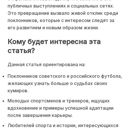
публичных выступлениях и социальных сетях.
Это превращение вызвало живой отклик среди
поклонников, которые с интересом следят за
его развитием и новым образом жизни.
Кому будет интересна эта
статья?
Данная статья ориентирована на:
Поклонников советского и российского футбола,
желающих узнать больше о судьбах своих
кумиров.
Молодых спортсменов и тренеров, ищущих
вдохновение и примеры успешной адаптации
после завершения карьеры.
Любителей спорта и истории, интересующихся