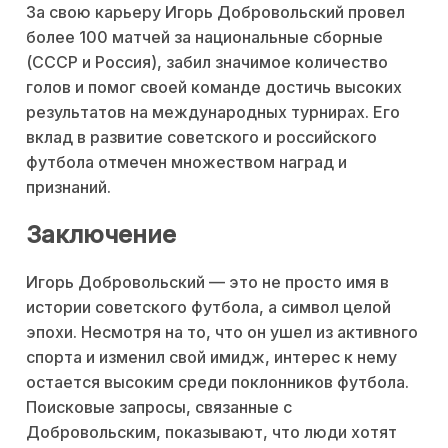
За свою карьеру Игорь Добровольский провел
более 100 матчей за национальные сборные
(СССР и Россия), забил значимое количество
голов и помог своей команде достичь высоких
результатов на международных турнирах. Его
вклад в развитие советского и российского
футбола отмечен множеством наград и
признаний.
Заключение
Игорь Добровольский — это не просто имя в
истории советского футбола, а символ целой
эпохи. Несмотря на то, что он ушел из активного
спорта и изменил свой имидж, интерес к нему
остается высоким среди поклонников футбола.
Поисковые запросы, связанные с
Добровольским, показывают, что люди хотят