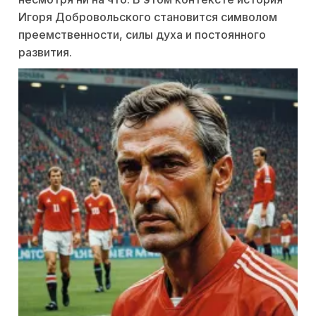
Игоря Добровольского становится символом
преемственности, силы духа и постоянного
развития.