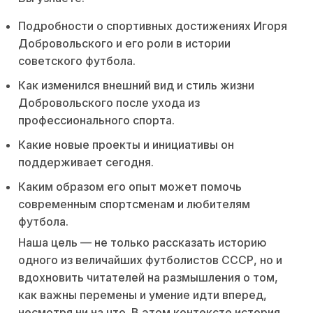
Подробности о спортивных достижениях Игоря
Добровольского и его роли в истории
советского футбола.
Как изменился внешний вид и стиль жизни
Добровольского после ухода из
профессионального спорта.
Какие новые проекты и инициативы он
поддерживает сегодня.
Каким образом его опыт может помочь
современным спортсменам и любителям
футбола.
Наша цель — не только рассказать историю
одного из величайших футболистов СССР, но и
вдохновить читателей на размышления о том,
как важны перемены и умение идти вперед,
несмотря ни на что. В этом контексте история