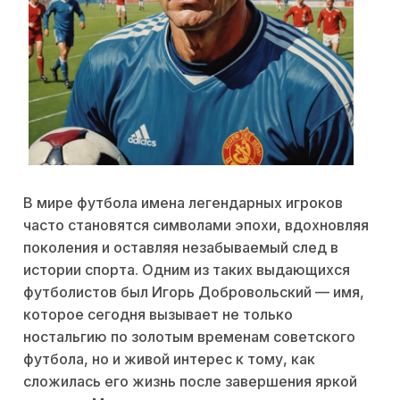
В мире футбола имена легендарных игроков
часто становятся символами эпохи, вдохновляя
поколения и оставляя незабываемый след в
истории спорта. Одним из таких выдающихся
футболистов был Игорь Добровольский — имя,
которое сегодня вызывает не только
ностальгию по золотым временам советского
футбола, но и живой интерес к тому, как
сложилась его жизнь после завершения яркой