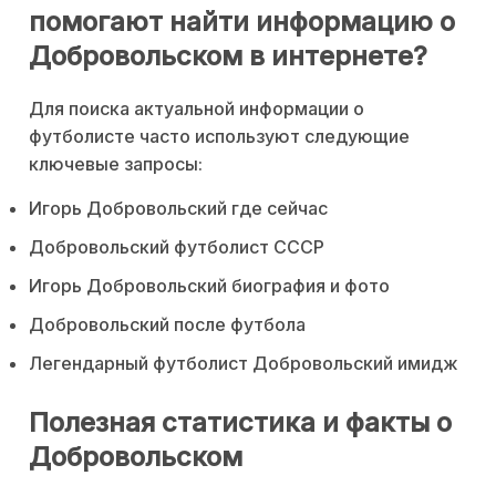
помогают найти информацию о
Добровольском в интернете?
Для поиска актуальной информации о
футболисте часто используют следующие
ключевые запросы:
Игорь Добровольский где сейчас
Добровольский футболист СССР
Игорь Добровольский биография и фото
Добровольский после футбола
Легендарный футболист Добровольский имидж
Полезная статистика и факты о
Добровольском