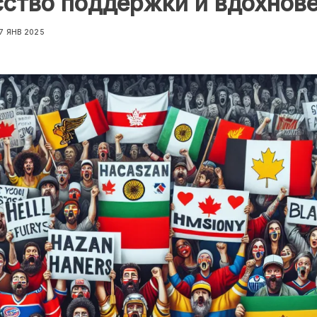
ство поддержки и вдохнов
7 ЯНВ 2025