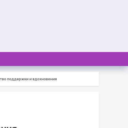
тво поддержки и вдохновения