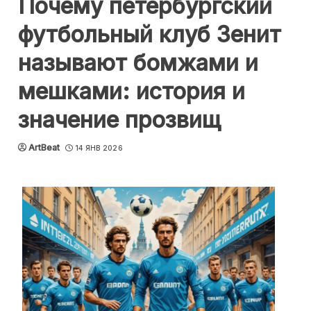
Почему петербургский
футбольный клуб Зенит
называют бомжами и
мешками: история и
значение прозвищ
ArtBeat
14 ЯНВ 2026