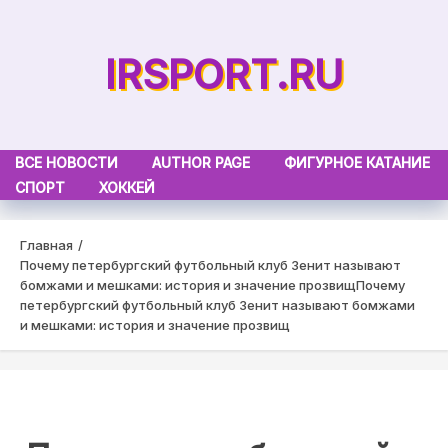
Skip
to
IRSPORT.RU
content
ВСЕ НОВОСТИ
AUTHOR PAGE
ФИГУРНОЕ КАТАНИЕ
СПОРТ
ХОККЕЙ
Главная
Почему петербургский футбольный клуб Зенит называют
бомжами и мешками: история и значение прозвищ
Почему
петербургский футбольный клуб Зенит называют бомжами
и мешками: история и значение прозвищ