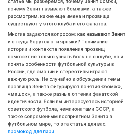
статье мы разберемся, почему Зенит бомжи,
почему Зенит называют бомжами, а также
рассмотрим, какие еще имена и прозвища
существуют у этого клуба и его фанатов.
Многие задаются вопросом:
как называют Зенит
и откуда берутся эти ярлыки? Понимание
истории и контекста появления прозвищ
поможет не только узнать больше о клубе, но и
понять особенности футбольной культуры в
России, где эмоции и стереотипы играют
важную роль. Не случайно в обсуждении темы
прозвища Зенита фигурируют понятия «бомж»,
«мешок», а также разные оттенки фанатской
идентичности. Если вы интересуетесь историей
советского футбола, чемпионатами СССР, а
также современным восприятием Зенита в
футбольном мире, то эта статья для вас.
промокод для пари