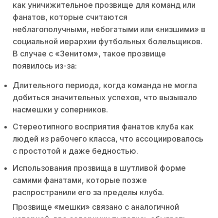
как уничижительное прозвище для команд или
фанатов, которые считаются
неблагополучными, небогатыми или «низшими» в
социальной иерархии футбольных болельщиков.
В случае с «Зенитом», такое прозвище
появилось из-за:
Длительного периода, когда команда не могла
добиться значительных успехов, что вызывало
насмешки у соперников.
Стереотипного восприятия фанатов клуба как
людей из рабочего класса, что ассоциировалось
с простотой и даже бедностью.
Использования прозвища в шутливой форме
самими фанатами, которые позже
распространили его за пределы клуба.
Прозвище «мешки» связано с аналогичной