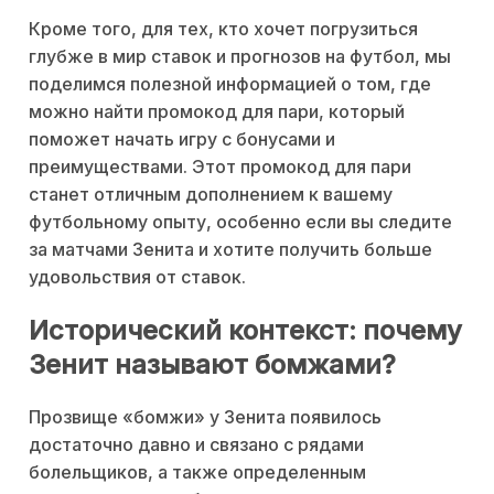
Кроме того, для тех, кто хочет погрузиться
глубже в мир ставок и прогнозов на футбол, мы
поделимся полезной информацией о том, где
можно найти промокод для пари, который
поможет начать игру с бонусами и
преимуществами. Этот промокод для пари
станет отличным дополнением к вашему
футбольному опыту, особенно если вы следите
за матчами Зенита и хотите получить больше
удовольствия от ставок.
Исторический контекст: почему
Зенит называют бомжами?
Прозвище «бомжи» у Зенита появилось
достаточно давно и связано с рядами
болельщиков, а также определенным