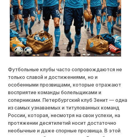
Футбольные клубы часто сопровождаются не
только славой и достижениями, но и
особенными прозвищами, которые отражают
восприятие команды болельщиками и
соперниками. Петербургский клуб Зенит — одна
из самых узнаваемых и титулованных команд
России, которая, несмотря на свои успехи, на
протяжении десятилетий носит достаточно
необычные и даже спорные прозвища. В этой