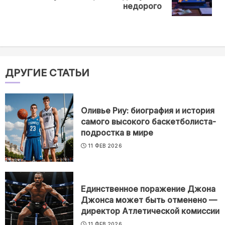
post:
недорого
ДРУГИЕ СТАТЬИ
Оливье Риу: биография и история
самого высокого баскетболиста-
подростка в мире
11 ФЕВ 2026
Единственное поражение Джона
Джонса может быть отменено —
директор Атлетической комиссии
11 ФЕВ 2026