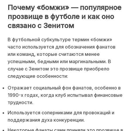
Почему «бомжи» — популярное
прозвище в футболе и как оно
связано с Зенитом
В футбольной субкультуре термин «бомжи»
часто используется для обозначения фанатов
или команд, которые считаются менее
успешными, бедными или маргинальными. В
случае с Зенитом это прозвище приобрело
следующие особенности:
Отражает социальный фон фанатов, особенно в
1990-х годах, когда клуб испытывал финансовые
трудности.
Используется соперниками для провокаций и
поддержания духа конкуренции.
Некоторые фанаты сами приняли это прозвище в