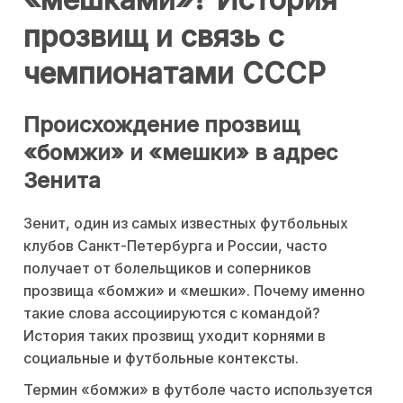
прозвищ и связь с
чемпионатами СССР
Происхождение прозвищ
«бомжи» и «мешки» в адрес
Зенита
Зенит, один из самых известных футбольных
клубов Санкт-Петербурга и России, часто
получает от болельщиков и соперников
прозвища «бомжи» и «мешки». Почему именно
такие слова ассоциируются с командой?
История таких прозвищ уходит корнями в
социальные и футбольные контексты.
Термин «бомжи» в футболе часто используется