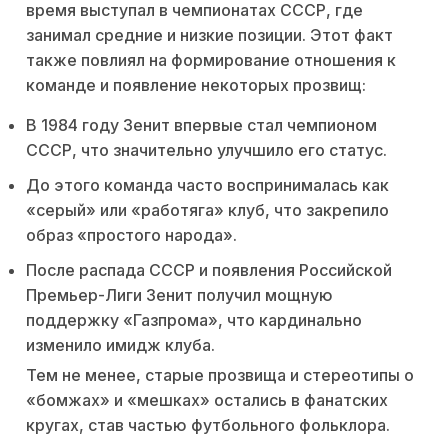
время выступал в чемпионатах СССР, где
занимал средние и низкие позиции. Этот факт
также повлиял на формирование отношения к
команде и появление некоторых прозвищ:
В 1984 году Зенит впервые стал чемпионом
СССР, что значительно улучшило его статус.
До этого команда часто воспринималась как
«серый» или «работяга» клуб, что закрепило
образ «простого народа».
После распада СССР и появления Российской
Премьер-Лиги Зенит получил мощную
поддержку «Газпрома», что кардинально
изменило имидж клуба.
Тем не менее, старые прозвища и стереотипы о
«бомжах» и «мешках» остались в фанатских
кругах, став частью футбольного фольклора.