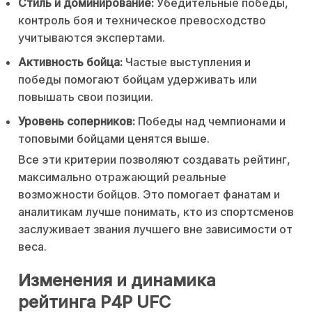
Стиль и доминирование:
Убедительные победы,
контроль боя и техническое превосходство
учитываются экспертами.
Активность бойца:
Частые выступления и
победы помогают бойцам удерживать или
повышать свои позиции.
Уровень соперников:
Победы над чемпионами и
топовыми бойцами ценятся выше.
Все эти критерии позволяют создавать рейтинг,
максимально отражающий реальные
возможности бойцов. Это помогает фанатам и
аналитикам лучше понимать, кто из спортсменов
заслуживает звания лучшего вне зависимости от
веса.
Изменения и динамика
рейтинга P4P UFC