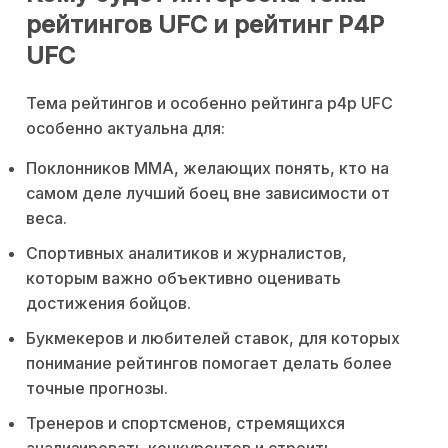
рейтингов UFC и рейтинг P4P
UFC
Тема рейтингов и особенно рейтинга p4p UFC
особенно актуальна для:
Поклонников MMA, желающих понять, кто на
самом деле лучший боец вне зависимости от
веса.
Спортивных аналитиков и журналистов,
которым важно объективно оценивать
достижения бойцов.
Букмекеров и любителей ставок, для которых
понимание рейтингов помогает делать более
точные прогнозы.
Тренеров и спортсменов, стремящихся
анализировать конкурентов и строить