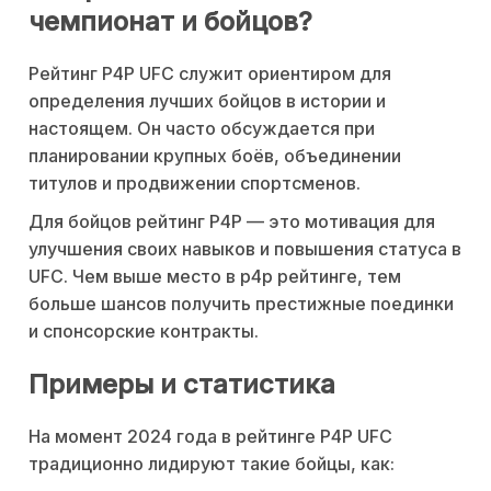
чемпионат и бойцов?
Рейтинг P4P UFC служит ориентиром для
определения лучших бойцов в истории и
настоящем. Он часто обсуждается при
планировании крупных боёв, объединении
титулов и продвижении спортсменов.
Для бойцов рейтинг P4P — это мотивация для
улучшения своих навыков и повышения статуса в
UFC. Чем выше место в p4p рейтинге, тем
больше шансов получить престижные поединки
и спонсорские контракты.
Примеры и статистика
На момент 2024 года в рейтинге P4P UFC
традиционно лидируют такие бойцы, как: