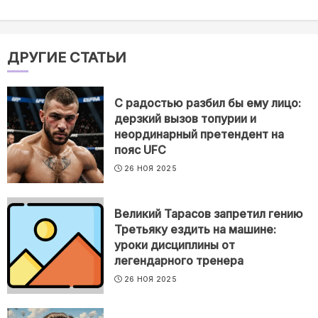
ДРУГИЕ СТАТЬИ
С радостью разбил бы ему лицо:
дерзкий вызов топурии и
неординарный претендент на
пояс UFC
26 НОЯ 2025
Великий Тарасов запретил гению
Третьяку ездить на машине:
уроки дисциплины от
легендарного тренера
26 НОЯ 2025