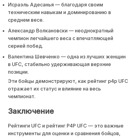
Исраэль Адесанья — благодаря своим
техническим навыкам и доминированию в
среднем весе.
Александр Волкановски — неоднократный
чемпион легчайшего веса с впечатляющей
серией побед.
Валентина Шевченко — одна из лучших женщин
в UFC, стабильно удерживающая верхние
позиции.
Эти бойцы демонстрируют, как рейтинг p4p UFC
отражает их статус и влияние на весь
чемпионат.
Заключение
Рейтинги UFC и рейтинг P4P UFC — это важные
инструменты для оценки и сравнения бойцов,