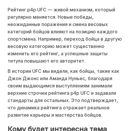
Рейтинг p4p UFC — живой механизм, который
регулярно меняется. Новые победы,
неожиданные поражения и смена весовых
категорий бойцов влияют на позицию каждого
спортсмена. Например, переход бойца в другую
весовую категорию может существенно
изменить его рейтинг, а успешные защиты
титула повышают его авторитет.
В истории UFC мы видели, как бойцы, такие как
Джон Джонс или Аманда Нуньес, благодаря
своим выдающимся выступлениям занимали
верхние строчки рейтинга p4p UFC и задавали
стандарты для остальных. Это подтверждает,
что динамика рейтинга отражает реальное
развитие карьеры и мастерства бойцов.
Кому будет интересна тема