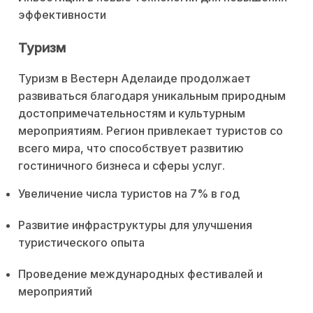
эффективности
Туризм
Туризм в Вестерн Аделаиде продолжает
развиваться благодаря уникальным природным
достопримечательностям и культурным
мероприятиям. Регион привлекает туристов со
всего мира, что способствует развитию
гостиничного бизнеса и сферы услуг.
Увеличение числа туристов на 7% в год
Развитие инфраструктуры для улучшения
туристического опыта
Проведение международных фестивалей и
мероприятий