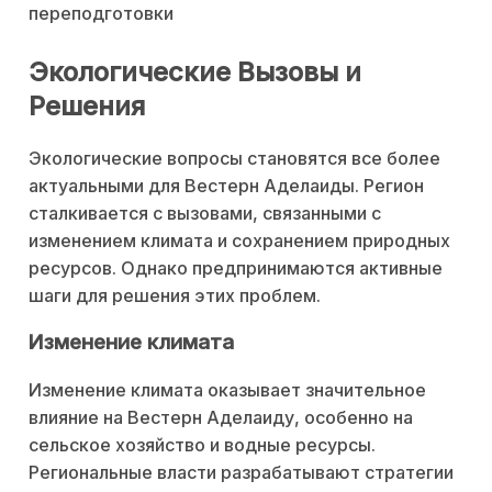
переподготовки
Экологические Вызовы и
Решения
Экологические вопросы становятся все более
актуальными для Вестерн Аделаиды. Регион
сталкивается с вызовами, связанными с
изменением климата и сохранением природных
ресурсов. Однако предпринимаются активные
шаги для решения этих проблем.
Изменение климата
Изменение климата оказывает значительное
влияние на Вестерн Аделаиду, особенно на
сельское хозяйство и водные ресурсы.
Региональные власти разрабатывают стратегии