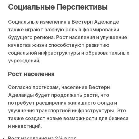
Социальные Перспективы
Социальные изменения в Вестерн Аделаиде
также играют важную роль в формировании
будущего региона. Рост населения и улучшение
качества жизни способствуют развитию
социальной инфраструктуры и образовательных
учреждений.
Рост населения
Согласно прогнозам, население Вестерн
Аделаиды будет продолжать расти, что
потребует расширения жилищного фонда и
улучшения транспортной инфраструктуры. Это
также создаст новые возможности для бизнеса
и инвестиций.
Рост населения на 2% в год