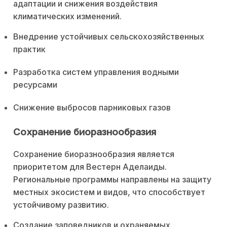
адаптации и снижения воздействия
климатических изменений.
Внедрение устойчивых сельскохозяйственных
практик
Разработка систем управления водными
ресурсами
Снижение выбросов парниковых газов
Сохранение биоразнообразия
Сохранение биоразнообразия является
приоритетом для Вестерн Аделаиды.
Региональные программы направлены на защиту
местных экосистем и видов, что способствует
устойчивому развитию.
Создание заповедников и охраняемых