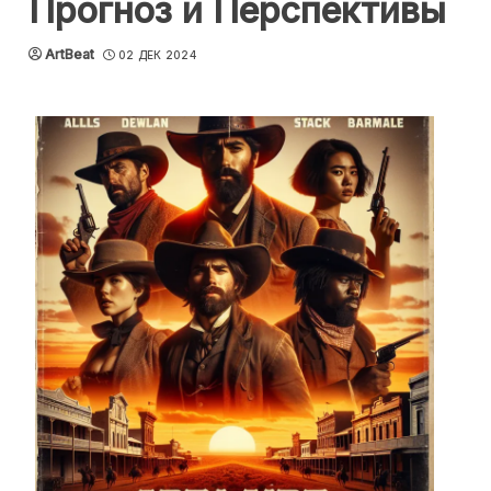
Прогноз и Перспективы
ArtBeat
02 ДЕК 2024