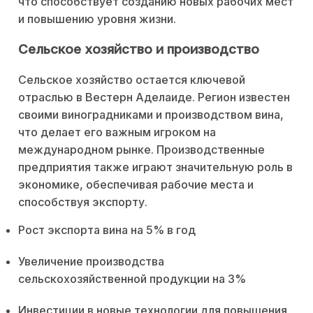
что способствует созданию новых рабочих мест
и повышению уровня жизни.
Сельское хозяйство и производство
Сельское хозяйство остается ключевой
отраслью в Вестерн Аделаиде. Регион известен
своими виноградниками и производством вина,
что делает его важным игроком на
международном рынке. Производственные
предприятия также играют значительную роль в
экономике, обеспечивая рабочие места и
способствуя экспорту.
Рост экспорта вина на 5% в год
Увеличение производства
сельскохозяйственной продукции на 3%
Инвестиции в новые технологии для повышения