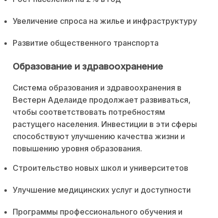
Увеличение спроса на жилье и инфраструктуру
Развитие общественного транспорта
Образование и здравоохранение
Система образования и здравоохранения в
Вестерн Аделаиде продолжает развиваться,
чтобы соответствовать потребностям
растущего населения. Инвестиции в эти сферы
способствуют улучшению качества жизни и
повышению уровня образования.
Строительство новых школ и университетов
Улучшение медицинских услуг и доступности
Программы профессионального обучения и