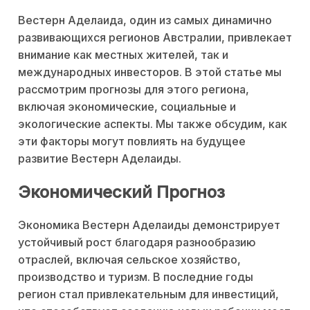
Вестерн Аделаида, один из самых динамично
развивающихся регионов Австралии, привлекает
внимание как местных жителей, так и
международных инвесторов. В этой статье мы
рассмотрим прогнозы для этого региона,
включая экономические, социальные и
экологические аспекты. Мы также обсудим, как
эти факторы могут повлиять на будущее
развитие Вестерн Аделаиды.
Экономический Прогноз
Экономика Вестерн Аделаиды демонстрирует
устойчивый рост благодаря разнообразию
отраслей, включая сельское хозяйство,
производство и туризм. В последние годы
регион стал привлекательным для инвестиций,