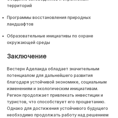
территорий
Программы восстановления природных
ландшафтов
Образовательные инициативы по охране
окружающей среды
Заключение
Вестерн Аделаида обладает значительным
потенциалом для дальнейшего развития
благодаря устойчивой экономике, социальным
изменениям и экологическим инициативам.
Регион продолжает привлекать инвестиции и
туристов, что способствует его процветанию.
Однако для достижения устойчивого будущего
необходимо продолжать работу над решением