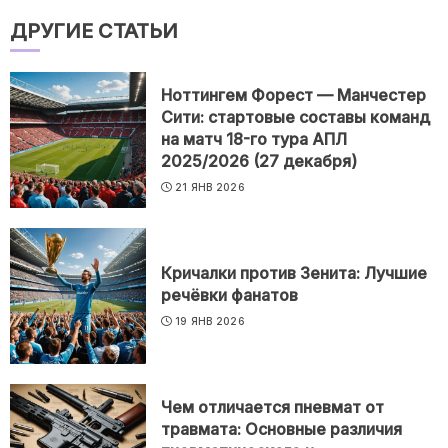
ДРУГИЕ СТАТЬИ
Ноттингем Форест — Манчестер
Сити: стартовые составы команд
на матч 18-го тура АПЛ
2025/2026 (27 декабря)
21 ЯНВ 2026
Кричалки против Зенита: Лучшие
речёвки фанатов
19 ЯНВ 2026
Чем отличается пневмат от
травмата: Основные различия